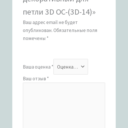
петли 3D OC-(3D-14)»
Ваш адрес email не будет
опубликован.
Обязательные поля
помечены
*
Ваша оценка
*
Ваш отзыв
*