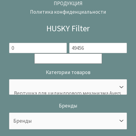
ПРОДУКЦИЯ
Политика конфиденциальности
HUSKY Filter
Категории товаров
Бренды