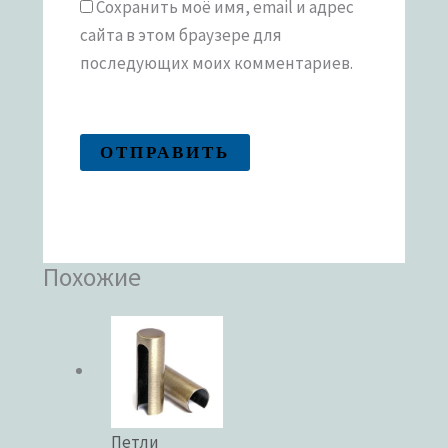
Сохранить моё имя, email и адрес
сайта в этом браузере для
последующих моих комментариев.
Похожие
Петли