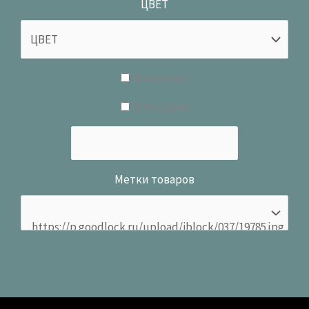
ЦВЕТ
В наличии
В продаже
Метки товаров