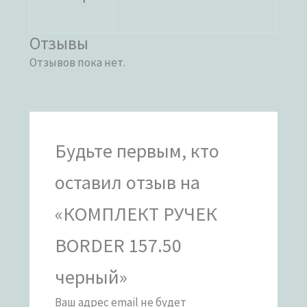
Отзывы
Отзывов пока нет.
Будьте первым, кто
оставил отзыв на
«КОМПЛЕКТ РУЧЕК
BORDER 157.50
черный»
Ваш адрес email не будет