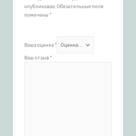
опубликован.
Обязательные поля
помечены
*
Ваша оценка
*
Ваш отзыв
*