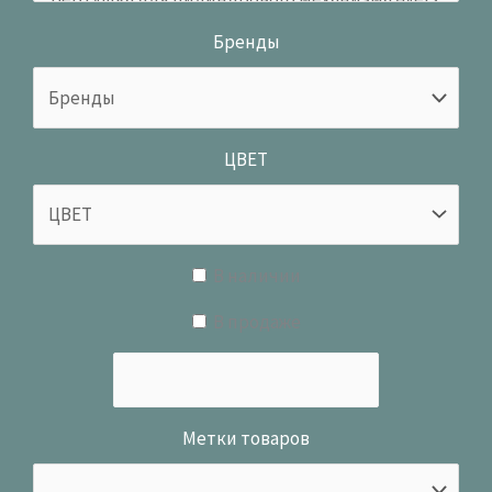
Бренды
ЦВЕТ
В наличии
В продаже
Метки товаров