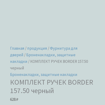
Главная
/
продукция
/
Фурнитура для
дверей
/
Броненакладки, защитные
накладки
/ КОМПЛЕКТ РУЧЕК BORDER 157.50
черный
Броненакладки, защитные накладки
КОМПЛЕКТ РУЧЕК BORDER
157.50 черный
628
₽