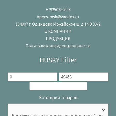
+79250350553
Apecs-msk@yandex.ru
134007 г. Одинцово Можайское ш. д 14 В 39/2
О КОМПАНИИ
ПРОДУКЦИЯ
Политика конфиденциальности
HUSKY Filter
Категории товаров