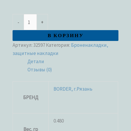
-
+
В КОРЗИНУ
Артикул:
32597
Категория:
Броненакладки,
защитные накладки
Детали
Отзывы (0)
BORDER, г.Рязань
БРЕНД
0.480
Вес. гр