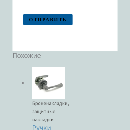
Похожие
Броненакладки,
защитные
накладки
Ручки