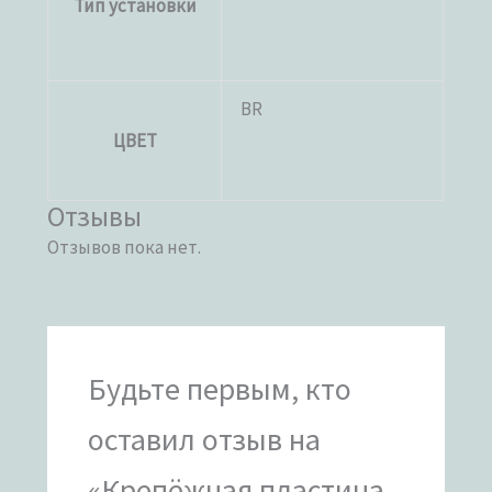
Тип установки
BR
ЦВЕТ
Отзывы
Отзывов пока нет.
Будьте первым, кто
оставил отзыв на
«Крепёжная пластина