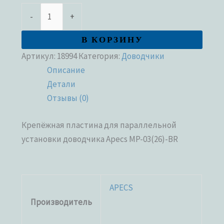
-
+
В КОРЗИНУ
Артикул:
18994
Категория:
Доводчики
Описание
Детали
Отзывы (0)
Крепёжная пластина для параллельной
установки доводчика Apecs MP-03(26)-BR
APECS
Производитель