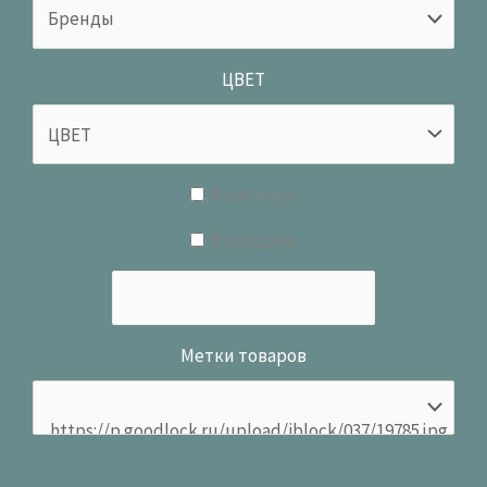
ЦВЕТ
В наличии
В продаже
Метки товаров