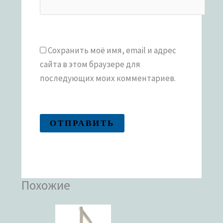
Сохранить моё имя, email и адрес
сайта в этом браузере для
последующих моих комментариев.
Похожие