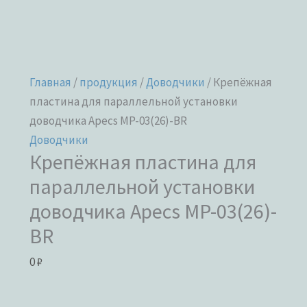
Главная
/
продукция
/
Доводчики
/ Крепёжная
пластина для параллельной установки
доводчика Apecs MP-03(26)-BR
Доводчики
Крепёжная пластина для
параллельной установки
доводчика Apecs MP-03(26)-
BR
0
₽