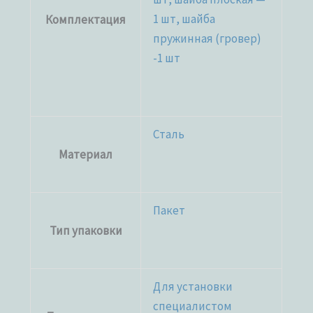
1 шт, шайба
Комплектация
пружинная (гровер)
-1 шт
Сталь
Материал
Пакет
Тип упаковки
Для установки
специалистом