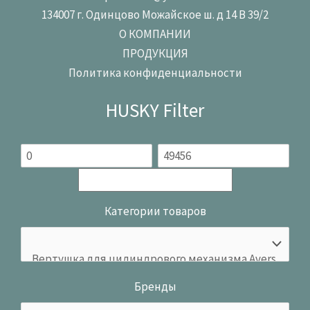
134007 г. Одинцово Можайское ш. д 14 В 39/2
О КОМПАНИИ
ПРОДУКЦИЯ
Политика конфиденциальности
HUSKY Filter
Категории товаров
Бренды