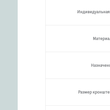
Индивидуальная
Материа
Назначен
Размер кронште