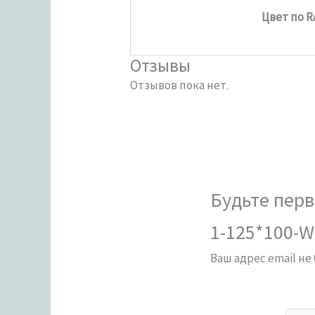
Цвет по R
Отзывы
Отзывов пока нет.
Будьте перв
1-125*100-W
Ваш адрес email не