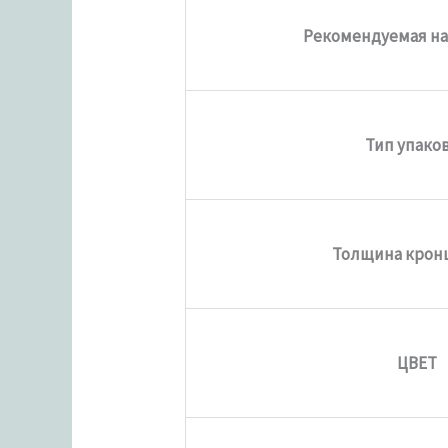
Рекомендуемая наг
Тип упако
Толщина крон
ЦВЕТ