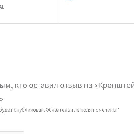
AL
ым, кто оставил отзыв на «Кронштей
»
 будет опубликован.
Обязательные поля помечены
*