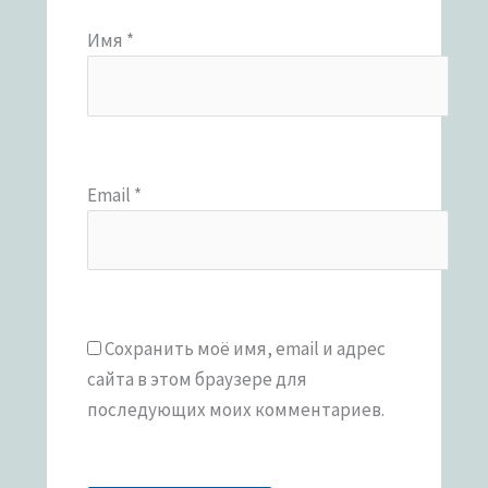
Имя
*
Email
*
Сохранить моё имя, email и адрес
сайта в этом браузере для
последующих моих комментариев.