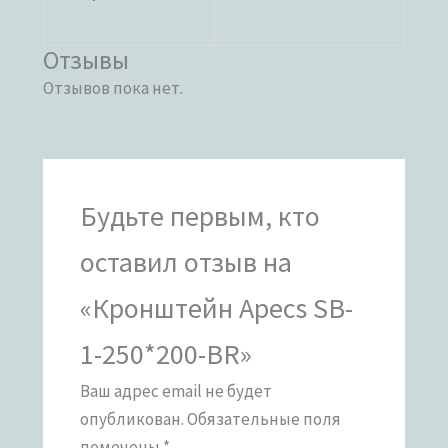
Отзывы
Отзывов пока нет.
Будьте первым, кто
оставил отзыв на
«Кронштейн Apecs SB-
1-250*200-BR»
Ваш адрес email не будет
опубликован.
Обязательные поля
помечены
*