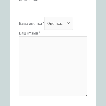
Ваша оценка
*
Ваш отзыв
*