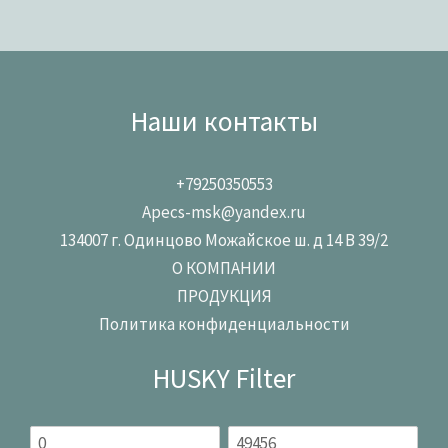
Наши контакты
+79250350553
Apecs-msk@yandex.ru
134007 г. Одинцово Можайское ш. д 14 В 39/2
О КОМПАНИИ
ПРОДУКЦИЯ
Политика конфиденциальности
HUSKY Filter