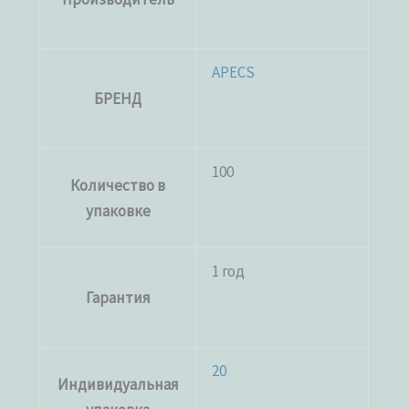
APECS
БРЕНД
100
Количество в
упаковке
1 год
Гарантия
20
Индивидуальная