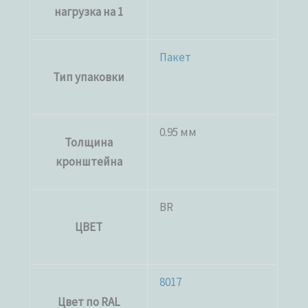
нагрузка на 1
Пакет
Тип упаковки
0.95 мм
Толщина
кронштейна
BR
ЦВЕТ
8017
Цвет по RAL