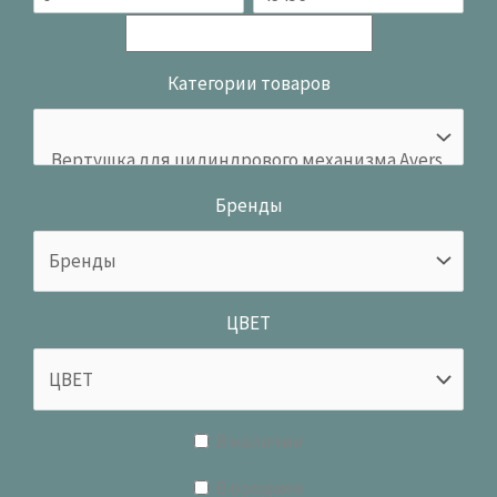
Категории товаров
Бренды
ЦВЕТ
В наличии
В продаже