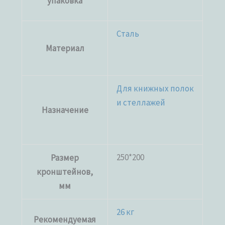
упаковка
Сталь
Материал
Для книжных полок
и стеллажей
Назначение
250*200
Размер
кронштейнов,
мм
26 кг
Рекомендуемая