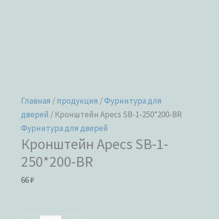
Главная
/
продукция
/
Фурнитура для
дверей
/ Кронштейн Apecs SB-1-250*200-BR
Фурнитура для дверей
Кронштейн Apecs SB-1-
250*200-BR
66
₽