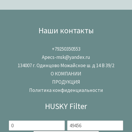
Наши контакты
+79250350553
Apecs-msk@yandex.ru
134007 г. Одинцово Можайское ш. д 14 В 39/2
О КОМПАНИИ
ПРОДУКЦИЯ
Политика конфиденциальности
HUSKY Filter