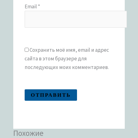
Email
*
Сохранить моё имя, email и адрес
сайта в этом браузере для
последующих моих комментариев.
Похожие