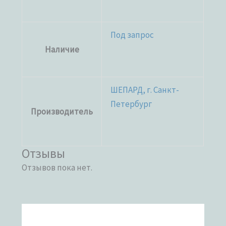
Под запрос
Наличие
ШЕПАРД, г. Санкт-
Петербург
Производитель
Отзывы
Отзывов пока нет.