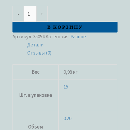
-
+
В КОРЗИНУ
Артикул:
35054
Категория:
Разное
Детали
Отзывы (0)
Вес
0,98 кг
15
Шт. в упаковке
0.20
Объем