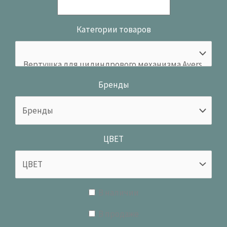
Категории товаров
Бренды
ЦВЕТ
В наличии
В продаже