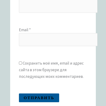
Email
*
Сохранить моё имя, email и адрес
сайта в этом браузере для
последующих моих комментариев.