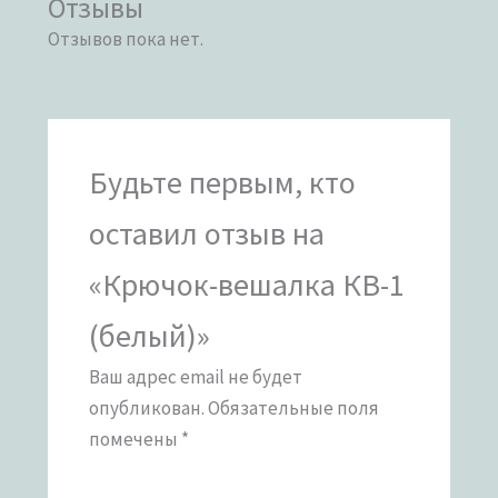
Отзывы
Отзывов пока нет.
Будьте первым, кто
оставил отзыв на
«Крючок-вешалка КВ-1
(белый)»
Ваш адрес email не будет
опубликован.
Обязательные поля
помечены
*