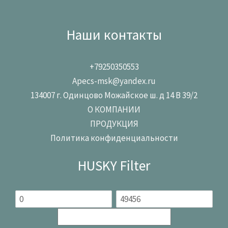
Наши контакты
+79250350553
Apecs-msk@yandex.ru
134007 г. Одинцово Можайское ш. д 14 В 39/2
О КОМПАНИИ
ПРОДУКЦИЯ
Политика конфиденциальности
HUSKY Filter