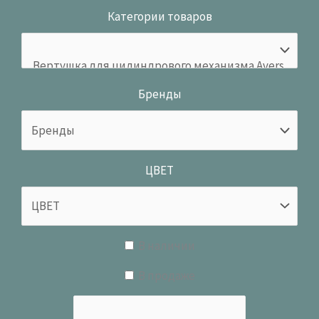
Категории товаров
Бренды
ЦВЕТ
В наличии
В продаже