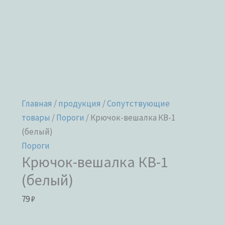
Главная
/
продукция
/
Сопутствующие
товары
/
Пороги
/ Крючок-вешалка КВ-1
(белый)
Пороги
Крючок-вешалка КВ-1
(белый)
79
₽