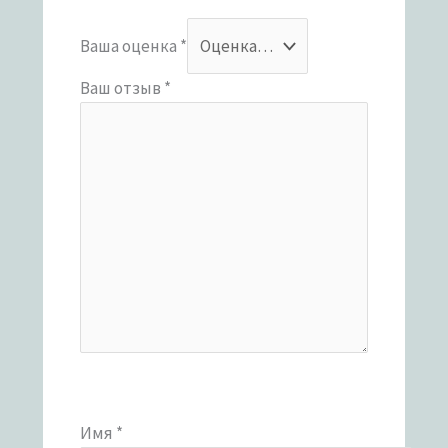
Ваша оценка
*
Ваш отзыв
*
Имя
*