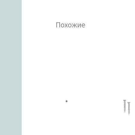
Похожие