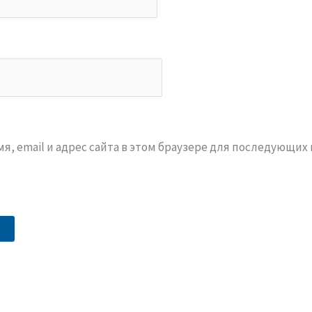
я, email и адрес сайта в этом браузере для последующих