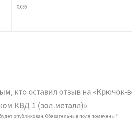
0.035
ым, кто оставил отзыв на «Крючок-
ом КВД-1 (зол.металл)»
 будет опубликован.
Обязательные поля помечены
*