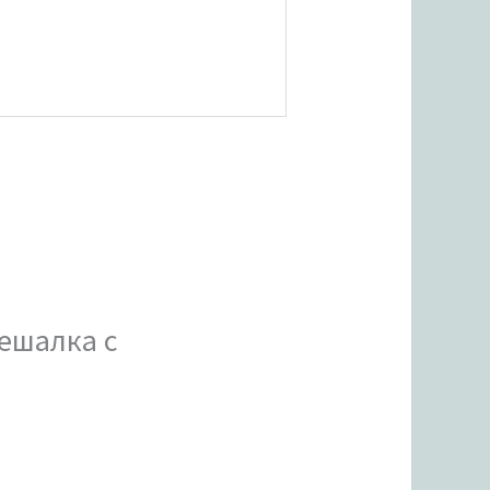
вешалка с