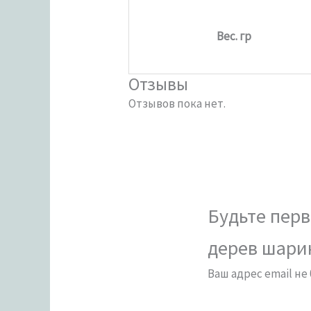
Вес. гр
Отзывы
Отзывов пока нет.
Будьте перв
дерев шарик
Ваш адрес email не