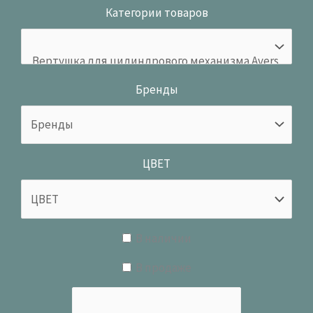
Категории товаров
Бренды
ЦВЕТ
В наличии
В продаже