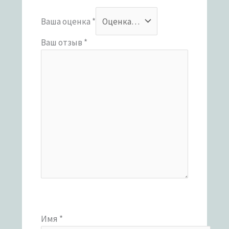
Ваша оценка
*
Ваш отзыв
*
Имя
*