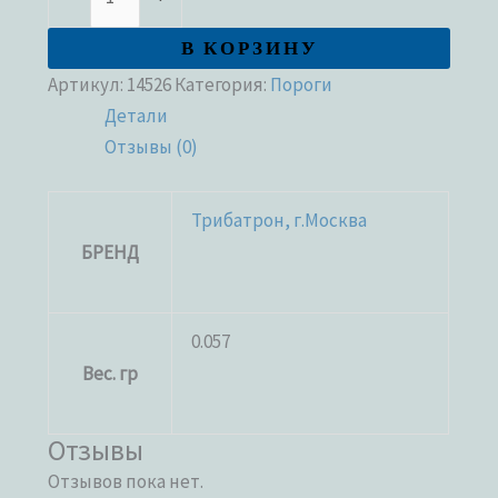
В КОРЗИНУ
Артикул:
14526
Категория:
Пороги
Детали
Отзывы (0)
Трибатрон, г.Москва
БРЕНД
0.057
Вес. гр
Отзывы
Отзывов пока нет.