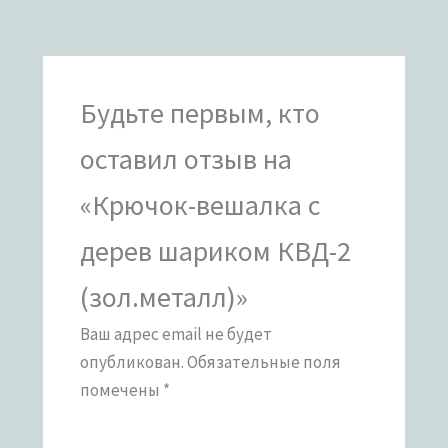
Будьте первым, кто
оставил отзыв на
«Крючок-вешалка с
дерев шариком КВД-2
(зол.металл)»
Ваш адрес email не будет
опубликован.
Обязательные поля
помечены
*