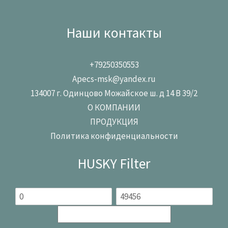
Наши контакты
+79250350553
Apecs-msk@yandex.ru
134007 г. Одинцово Можайское ш. д 14 В 39/2
О КОМПАНИИ
ПРОДУКЦИЯ
Политика конфиденциальности
HUSKY Filter