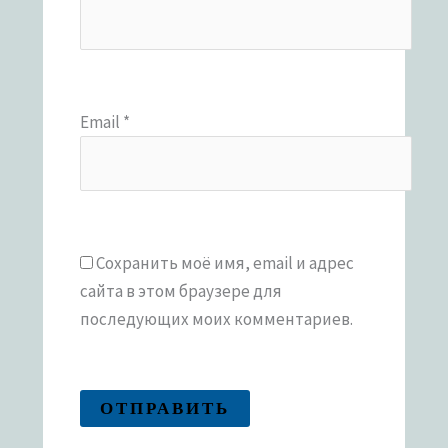
Email
*
Сохранить моё имя, email и адрес
сайта в этом браузере для
последующих моих комментариев.