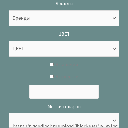
Бренды
ЦВЕТ
В наличии
В продаже
Метки товаров