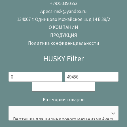
+79250350553
Apecs-msk@yandex.ru
134007 г. Одинцово Можайское ш. д 14 В 39/2
О КОМПАНИИ
ПРОДУКЦИЯ
Политика конфиденциальности
HUSKY Filter
Категории товаров