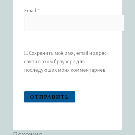
Email
*
Сохранить моё имя, email и адрес
сайта в этом браузере для
последующих моих комментариев.
Похожие