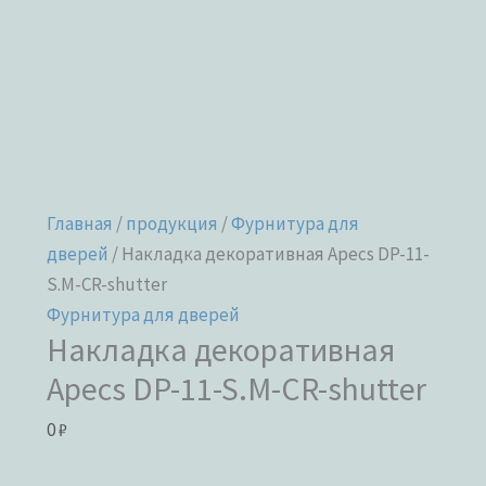
Главная
/
продукция
/
Фурнитура для
дверей
/ Накладка декоративная Apecs DP-11-
S.M-CR-shutter
Фурнитура для дверей
Накладка декоративная
Apecs DP-11-S.M-CR-shutter
0
₽