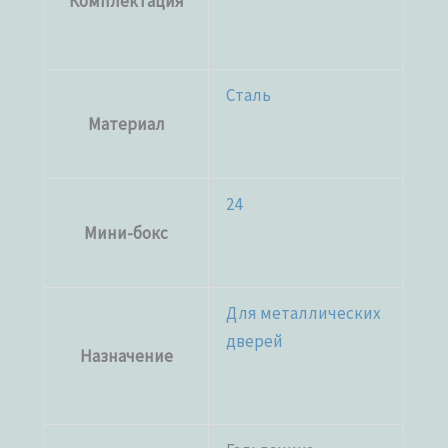
Комплектация
Сталь
Материал
24
Мини-бокс
Для металлических
дверей
Назначение