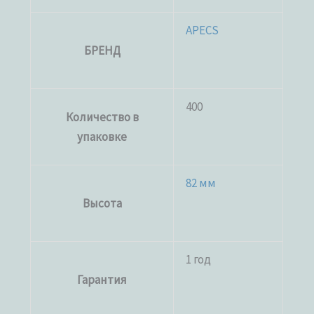
APECS
БРЕНД
400
Количество в
упаковке
82 мм
Высота
1 год
Гарантия