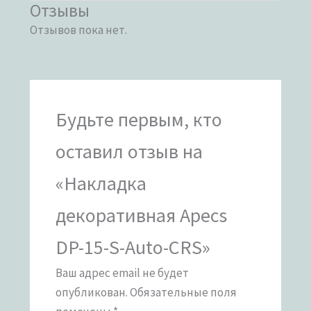
Отзывы
Отзывов пока нет.
Будьте первым, кто
оставил отзыв на
«Накладка
декоративная Apecs
DP-15-S-Auto-CRS»
Ваш адрес email не будет
опубликован.
Обязательные поля