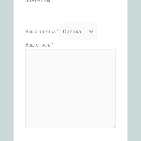
помечены
*
Ваша оценка
*
Ваш отзыв
*