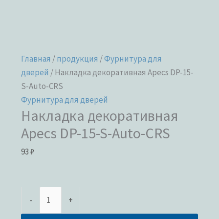
Главная
/
продукция
/
Фурнитура для
дверей
/ Накладка декоративная Apecs DP-15-
S-Auto-CRS
Фурнитура для дверей
Накладка декоративная
Apecs DP-15-S-Auto-CRS
93
₽
-
+