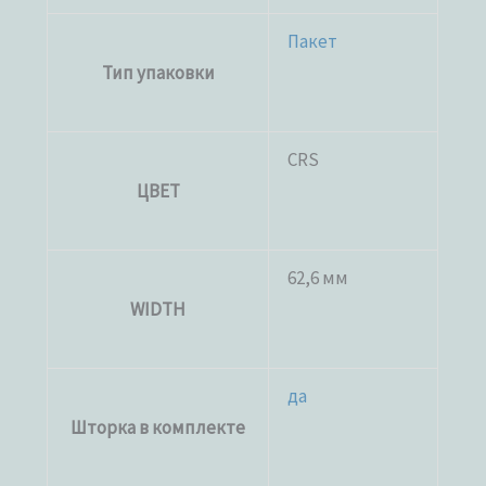
Пакет
Тип упаковки
CRS
ЦВЕТ
62,6 мм
WIDTH
да
Шторка в комплекте