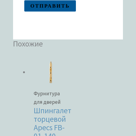
Похожие
Фурнитура
для дверей
Шпингалет
торцевой
Apecs FB-