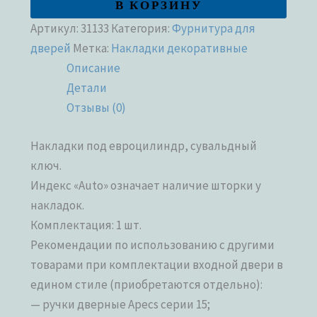
В КОРЗИНУ
Артикул:
31133
Категория:
Фурнитура для
дверей
Метка:
Накладки декоративные
Описание
Детали
Отзывы (0)
Накладки под евроцилиндр, сувальдный
ключ.
Индекс «Auto» означает наличие шторки у
накладок.
Комплектация: 1 шт.
Рекомендации по использованию с другими
товарами при комплектации входной двери в
едином стиле (приобретаются отдельно):
— ручки дверные Apecs серии 15;