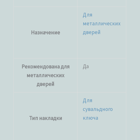
Для
металлических
дверей
Назначение
Да
Рекомендована для
металлических
дверей
Для
сувальдного
ключа
Тип накладки