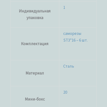
1
Индивидуальная
упаковка
саморезы
ST3*16 – 6 шт.
Комплектация
Сталь
Материал
20
Мини-бокс