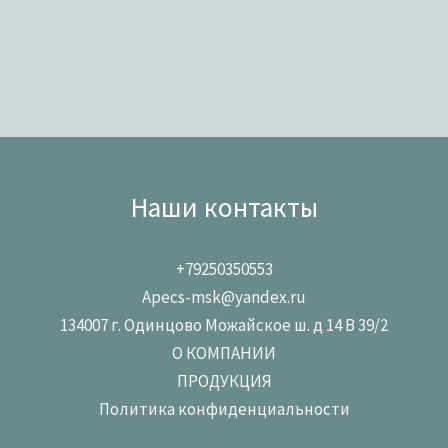
Наши контакты
+79250350553
Apecs-msk@yandex.ru
134007 г. Одинцово Можайское ш. д 14 В 39/2
О КОМПАНИИ
ПРОДУКЦИЯ
Политика конфиденциальности