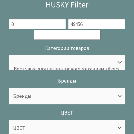
HUSKY Filter
Категории товаров
Бренды
ЦВЕТ