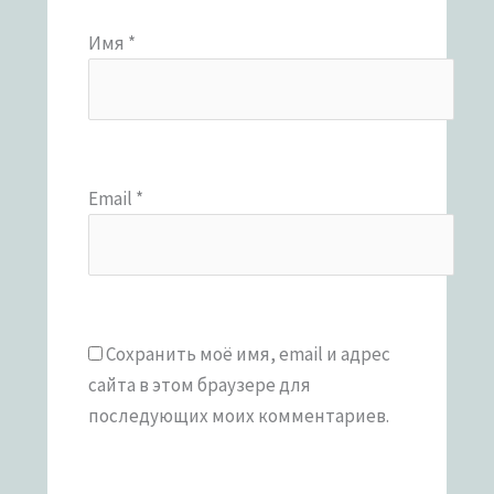
Имя
*
Email
*
Сохранить моё имя, email и адрес
сайта в этом браузере для
последующих моих комментариев.