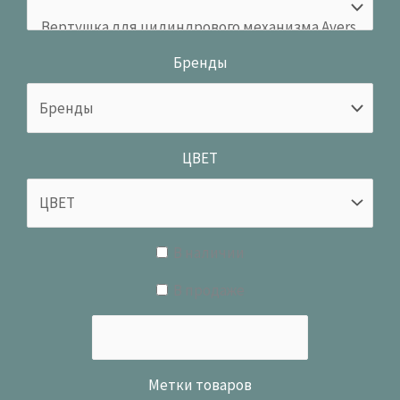
Бренды
ЦВЕТ
В наличии
В продаже
Метки товаров