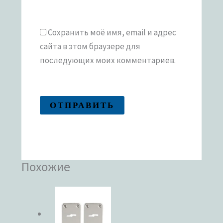
Сохранить моё имя, email и адрес
сайта в этом браузере для
последующих моих комментариев.
Похожие