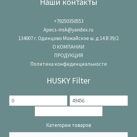
Наши контакты
+79250350553
Apecs-msk@yandex.ru
134007 г. Одинцово Можайское ш. д 14 В 39/2
О КОМПАНИИ
ПРОДУКЦИЯ
Политика конфиденциальности
HUSKY Filter
Категории товаров