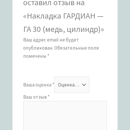
оставил отзыв на
«Накладка ГАРДИАН —
ГА 30 (медь, цилиндр)»
Ваш адрес email не будет
опубликован.
Обязательные поля
помечены
*
Ваша оценка
*
Ваш отзыв
*