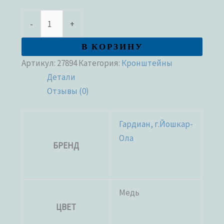
-
+
В КОРЗИНУ
Артикул:
27894
Категория:
Кронштейны
Детали
Отзывы (0)
Гардиан, г.Йошкар-
Ола
БРЕНД
Медь
ЦВЕТ