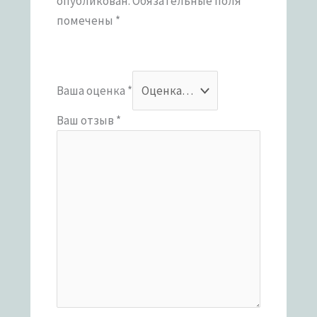
опубликован.
Обязательные поля
помечены
*
Ваша оценка
*
Ваш отзыв
*