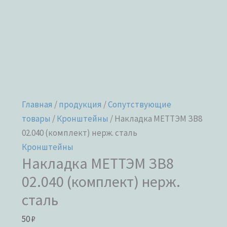
Главная
/
продукция
/
Сопутствующие
товары
/
Кронштейны
/ Накладка МЕТТЭМ ЗВ8
02.040 (комплект) нерж. сталь
Кронштейны
Накладка МЕТТЭМ ЗВ8
02.040 (комплект) нерж.
сталь
50
₽