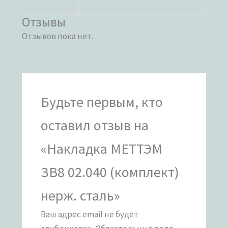
Отзывы
Отзывов пока нет.
Будьте первым, кто
оставил отзыв на
«Накладка МЕТТЭМ
ЗВ8 02.040 (комплект)
нерж. сталь»
Ваш адрес email не будет