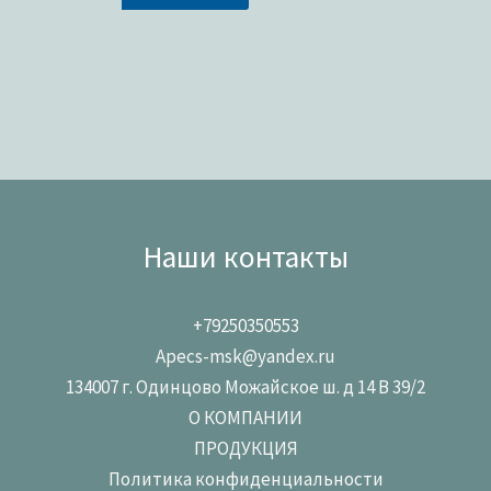
Наши контакты
+79250350553
Apecs-msk@yandex.ru
134007 г. Одинцово Можайское ш. д 14 В 39/2
О КОМПАНИИ
ПРОДУКЦИЯ
Политика конфиденциальности