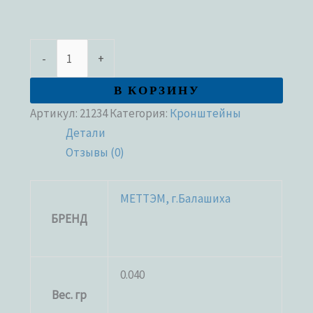
-
+
В КОРЗИНУ
Артикул:
21234
Категория:
Кронштейны
Детали
Отзывы (0)
МЕТТЭМ, г.Балашиха
БРЕНД
0.040
Вес. гр