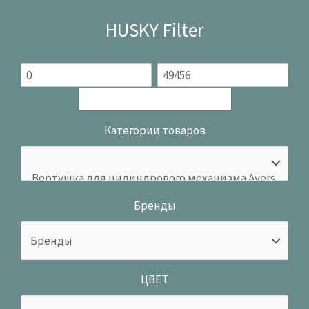
HUSKY Filter
Категории товаров
Бренды
ЦВЕТ