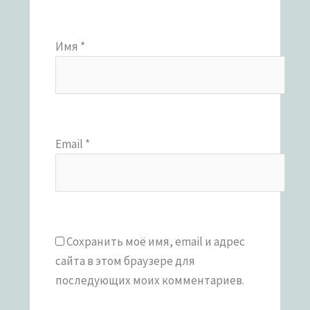
Имя
*
Email
*
Сохранить моё имя, email и адрес
сайта в этом браузере для
последующих моих комментариев.