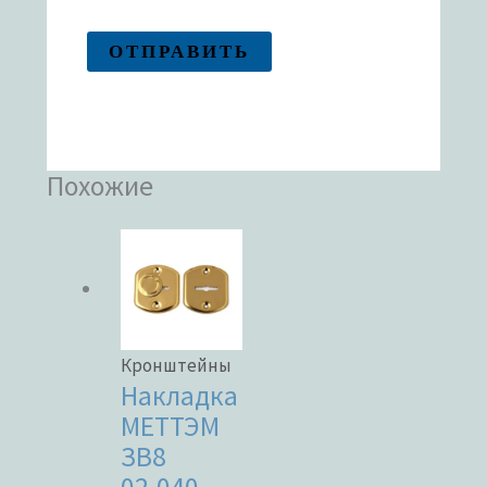
Похожие
Кронштейны
Накладка
МЕТТЭМ
ЗВ8