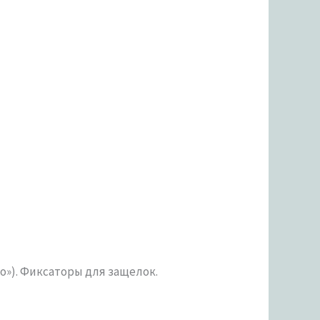
o»). Фиксаторы для защелок.