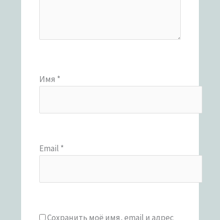
Имя
*
Email
*
Сохранить моё имя, email и адрес