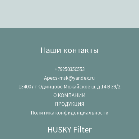
Наши контакты
+79250350553
Apecs-msk@yandex.ru
134007 г. Одинцово Можайское ш. д 14 В 39/2
О КОМПАНИИ
ПРОДУКЦИЯ
Политика конфиденциальности
HUSKY Filter