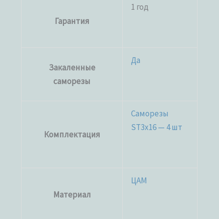
1 год
Гарантия
Да
Закаленные
саморезы
Саморезы
ST3x16 — 4 шт
Комплектация
ЦАМ
Материал