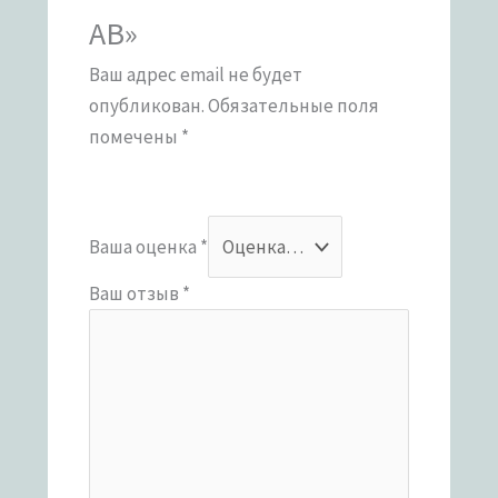
AB»
Ваш адрес email не будет
опубликован.
Обязательные поля
помечены
*
Ваша оценка
*
Ваш отзыв
*