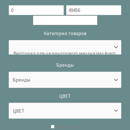
Категории товаров
Бренды
ЦВЕТ
В наличии