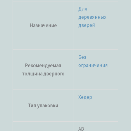
Для
деревянных
дверей
Назначение
Без
ограничения
Рекомендуемая
толщина дверного
Хедер
Тип упаковки
AB