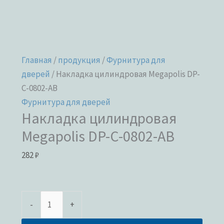
Главная
/
продукция
/
Фурнитура для
дверей
/ Накладка цилиндровая Megapolis DP-
C-0802-AB
Фурнитура для дверей
Накладка цилиндровая
Megapolis DP-C-0802-AB
282
₽
-
+