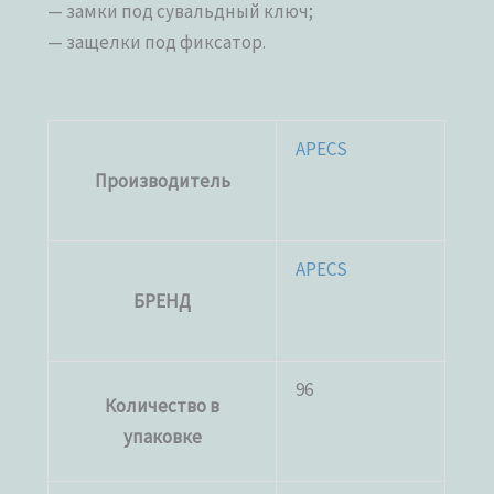
— замки под сувальдный ключ;
— защелки под фиксатор.
APECS
Производитель
APECS
БРЕНД
96
Количество в
упаковке