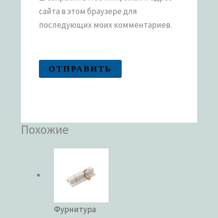
сайта в этом браузере для
последующих моих комментариев.
Похожие
Фурнитура