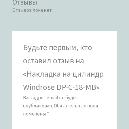
Отзывы
Отзывов пока нет.
Будьте первым, кто
оставил отзыв на
«Накладка на цилиндр
Windrose DP-C-18-MB»
Ваш адрес email не будет
опубликован.
Обязательные поля
помечены
*