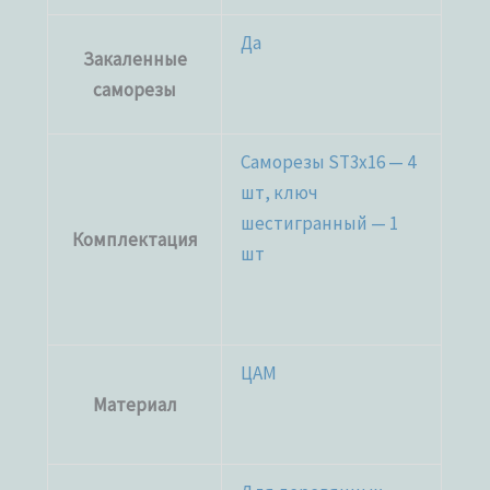
Да
Закаленные
саморезы
Саморезы ST3x16 — 4
шт, ключ
шестигранный — 1
Комплектация
шт
ЦАМ
Материал