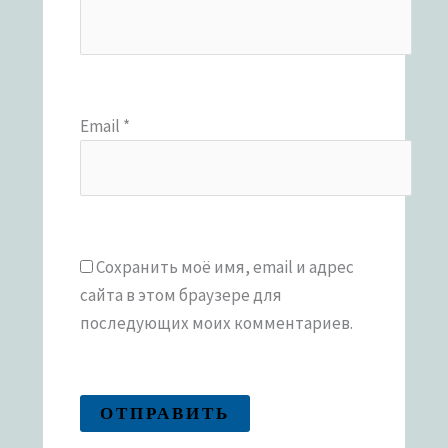
Email
*
Сохранить моё имя, email и адрес
сайта в этом браузере для
последующих моих комментариев.