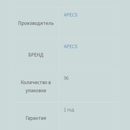
APECS
Производитель
APECS
БРЕНД
96
Количество в
упаковке
1 год
Гарантия