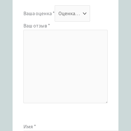
Ваша оценка
*
Ваш отзыв
*
Имя
*