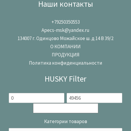
Наши контакты
+79250350553
Apecs-msk@yandex.ru
134007 г. Одинцово Можайское ш. д 14 В 39/2
О КОМПАНИИ
ПРОДУКЦИЯ
Политика конфиденциальности
HUSKY Filter
Категории товаров