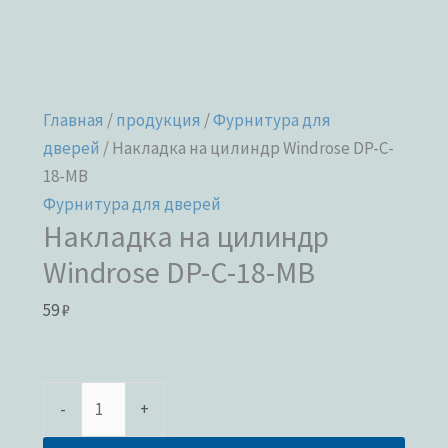
Главная
/
продукция
/
Фурнитура для
дверей
/ Накладка на цилиндр Windrose DP-C-
18-MB
Фурнитура для дверей
Накладка на цилиндр
Windrose DP-C-18-MB
59
₽
-
+