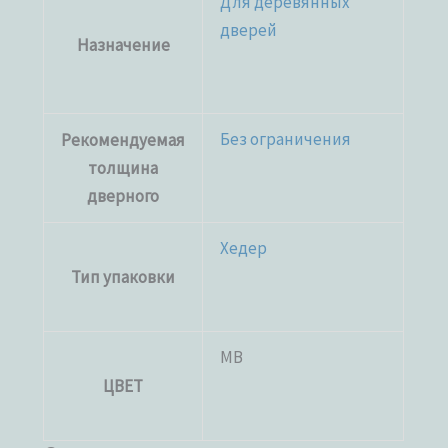
Для деревянных
дверей
Назначение
Без ограничения
Рекомендуемая
толщина
дверного
Хедер
Тип упаковки
MB
ЦВЕТ