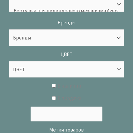
Бренды
ЦВЕТ
В наличии
В продаже
Метки товаров