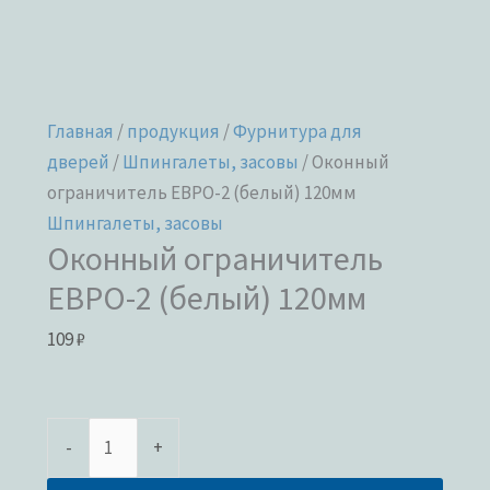
Главная
/
продукция
/
Фурнитура для
дверей
/
Шпингалеты, засовы
/ Оконный
ограничитель ЕВРО-2 (белый) 120мм
Шпингалеты, засовы
Оконный ограничитель
ЕВРО-2 (белый) 120мм
109
₽
-
+