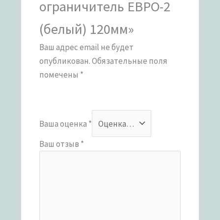
ограничитель ЕВРО-2
(белый) 120мм»
Ваш адрес email не будет
опубликован.
Обязательные поля
помечены
*
Ваша оценка
*
Ваш отзыв
*