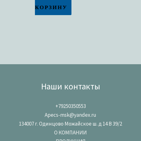
КОРЗИНУ
Наши контакты
+79250350553
Apecs-msk@yandex.ru
134007 г. Одинцово Можайское ш. д 14 В 39/2
О КОМПАНИИ