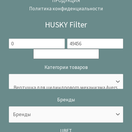
ПРОДУКЦИЯ
Политика конфиденциальности
HUSKY Filter
Категории товаров
Бренды
ЦВЕТ