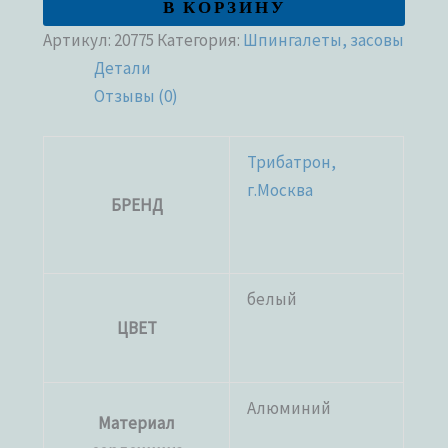
В КОРЗИНУ
Артикул:
20775
Категория:
Шпингалеты, засовы
Детали
Отзывы (0)
Трибатрон,
г.Москва
БРЕНД
белый
ЦВЕТ
Алюминий
Материал