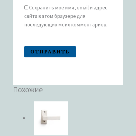
Сохранить моё имя, email и адрес
сайта в этом браузере для
последующих моих комментариев.
Похожие