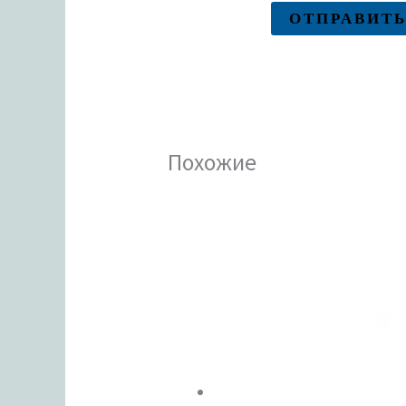
Похожие