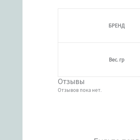
БРЕНД
Вес. гр
Отзывы
Отзывов пока нет.