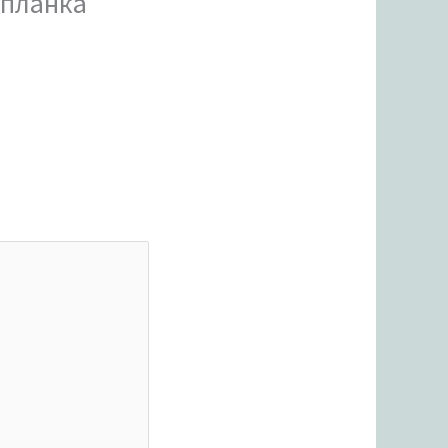
 планка