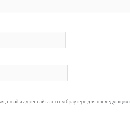
я, email и адрес сайта в этом браузере для последующих