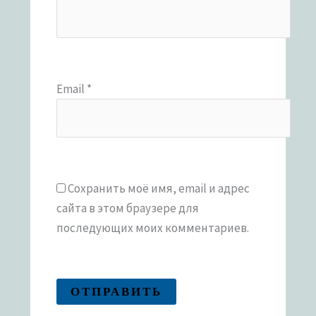
Email
*
Сохранить моё имя, email и адрес
сайта в этом браузере для
последующих моих комментариев.