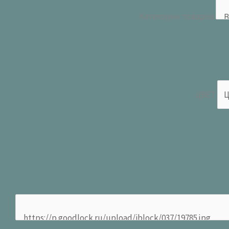
Категории товаров
ЦВЕТ