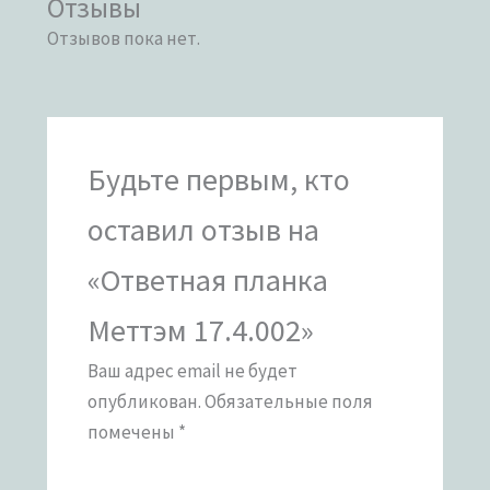
Отзывы
Отзывов пока нет.
Будьте первым, кто
оставил отзыв на
«Ответная планка
Меттэм 17.4.002»
Ваш адрес email не будет
опубликован.
Обязательные поля
помечены
*