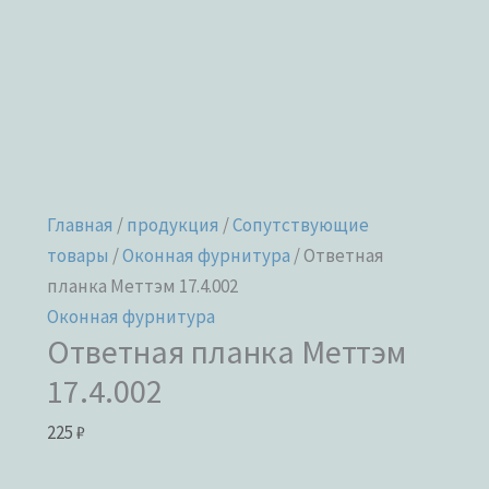
Главная
/
продукция
/
Сопутствующие
товары
/
Оконная фурнитура
/ Ответная
планка Меттэм 17.4.002
Оконная фурнитура
Ответная планка Меттэм
17.4.002
225
₽