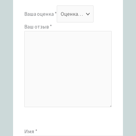
Ваша оценка
*
Ваш отзыв
*
Имя
*