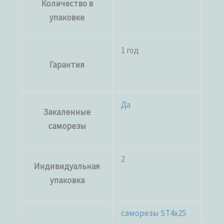
Количество в
упаковке
1 год
Гарантия
Да
Закаленные
саморезы
2
Индивидуальная
упаковка
саморезы ST4x25