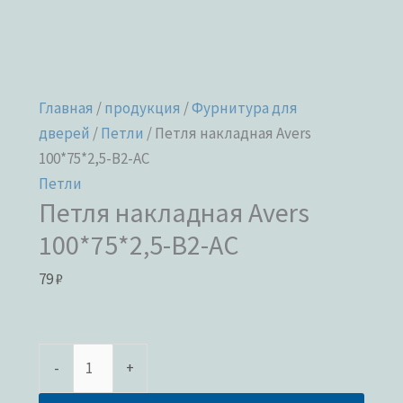
Главная
/
продукция
/
Фурнитура для
дверей
/
Петли
/ Петля накладная Avers
100*75*2,5-B2-AC
Петли
Петля накладная Avers
100*75*2,5-B2-AC
79
₽
-
+