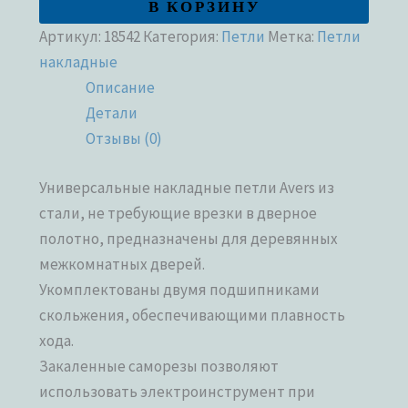
В КОРЗИНУ
Артикул:
18542
Категория:
Петли
Метка:
Петли
накладные
Описание
Детали
Отзывы (0)
Универсальные накладные петли Avers из
стали, не требующие врезки в дверное
полотно, предназначены для деревянных
межкомнатных дверей.
Укомплектованы двумя подшипниками
скольжения, обеспечивающими плавность
хода.
Закаленные саморезы позволяют
использовать электроинструмент при