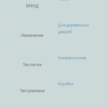
БРЕНД
Для деревянных
дверей
Назначение
Универсальная
Тип петли
Коробка
Тип упаковки