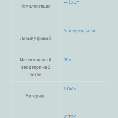
— 16 шт
Комплектация
Универсальная
Левый/Правый
20 кг
Максимальный
вес двери на 2
петли
Сталь
Материал
AVERS