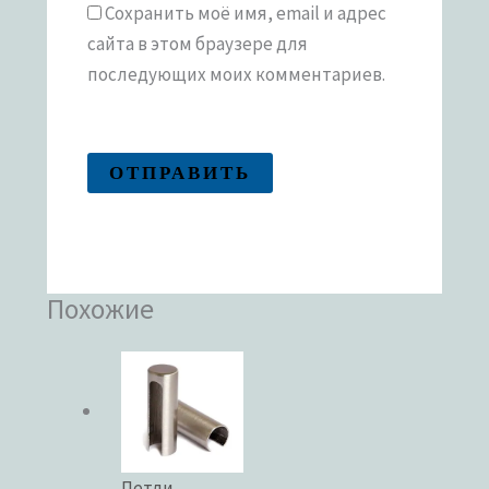
Сохранить моё имя, email и адрес
сайта в этом браузере для
последующих моих комментариев.
Похожие
Петли