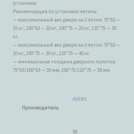
установке.
Рекомендации по установке петель:
— максимальный вес двери на 2 петли: 75*63 —
15 кг, 100*63 — 20 кг, 100*75 — 20 кг, 125*75 — 30
кг.
— максимальный вес двери на 3 петли: 75*63 —
20 кг, 100*75 — 30 кг, 125*75 — 40 кг.
— минимальная толщина дверного полотна:
75*63/100*63 — 30 мм; 100*75/125*75 — 38 мм.
AVERS
Производитель
96