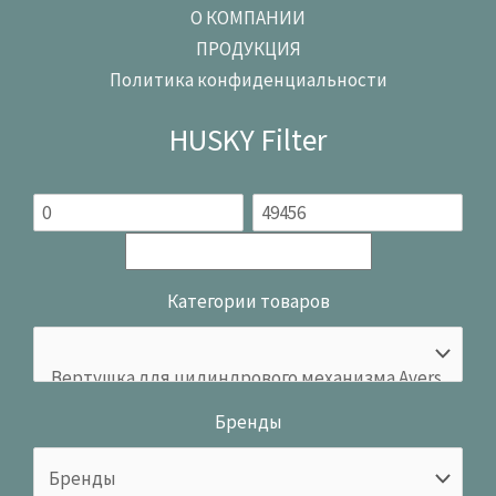
О КОМПАНИИ
ПРОДУКЦИЯ
Политика конфиденциальности
HUSKY Filter
Категории товаров
Бренды