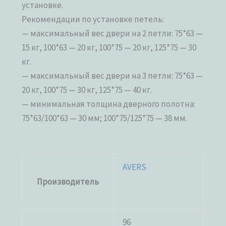
установке.
Рекомендации по установке петель:
— максимальный вес двери на 2 петли: 75*63 —
15 кг, 100*63 — 20 кг, 100*75 — 20 кг, 125*75 — 30
кг.
— максимальный вес двери на 3 петли: 75*63 —
20 кг, 100*75 — 30 кг, 125*75 — 40 кг.
— минимальная толщина дверного полотна:
75*63/100*63 — 30 мм; 100*75/125*75 — 38 мм.
AVERS
Производитель
96