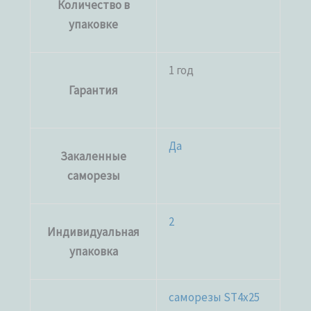
Количество в
упаковке
1 год
Гарантия
Да
Закаленные
саморезы
2
Индивидуальная
упаковка
саморезы ST4x25