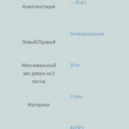
— 16 шт
Комплектация
Универсальная
Левый/Правый
20 кг
Максимальный
вес двери на 2
петли
Сталь
Материал
AVERS