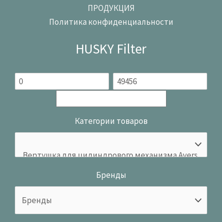
ПРОДУКЦИЯ
Политика конфиденциальности
HUSKY Filter
Категории товаров
Бренды