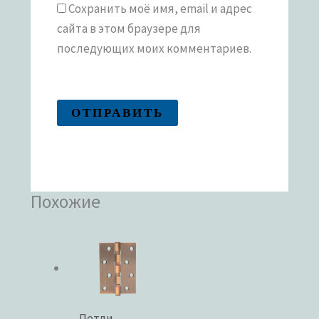
Сохранить моё имя, email и адрес
сайта в этом браузере для
последующих моих комментариев.
Похожие
Петли