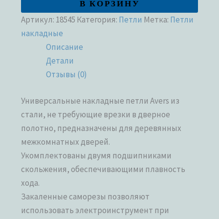
В КОРЗИНУ
Артикул:
18545
Категория:
Петли
Метка:
Петли
накладные
Описание
Детали
Отзывы (0)
Универсальные накладные петли Avers из
стали, не требующие врезки в дверное
полотно, предназначены для деревянных
межкомнатных дверей.
Укомплектованы двумя подшипниками
скольжения, обеспечивающими плавность
хода.
Закаленные саморезы позволяют
использовать электроинструмент при