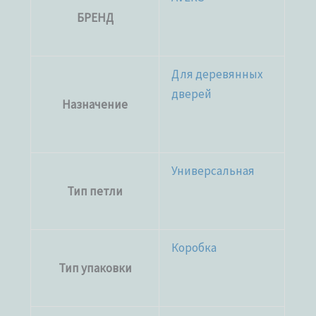
БРЕНД
Для деревянных
дверей
Назначение
Универсальная
Тип петли
Коробка
Тип упаковки