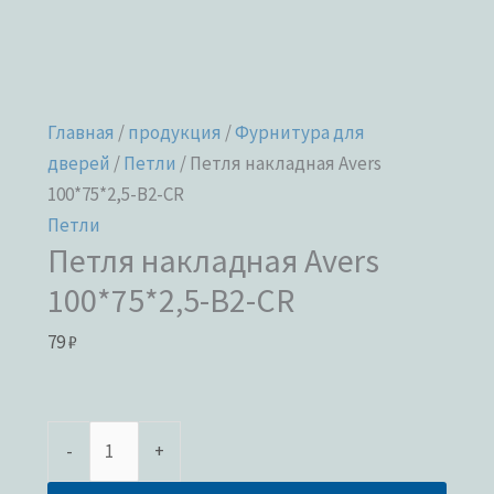
Главная
/
продукция
/
Фурнитура для
дверей
/
Петли
/ Петля накладная Avers
100*75*2,5-B2-CR
Петли
Петля накладная Avers
100*75*2,5-B2-CR
79
₽
-
+