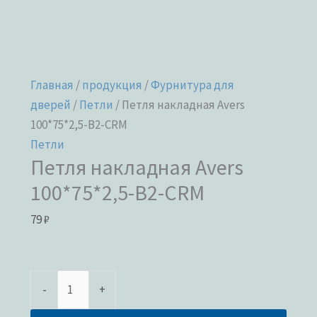
Главная
/
продукция
/
Фурнитура для
дверей
/
Петли
/ Петля накладная Avers
100*75*2,5-B2-CRM
Петли
Петля накладная Avers
100*75*2,5-B2-CRM
79
₽
-
+