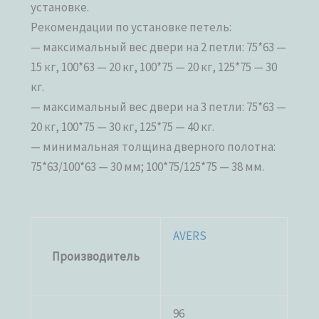
установке.
Рекомендации по установке петель:
— максимальный вес двери на 2 петли: 75*63 —
15 кг, 100*63 — 20 кг, 100*75 — 20 кг, 125*75 — 30
кг.
— максимальный вес двери на 3 петли: 75*63 —
20 кг, 100*75 — 30 кг, 125*75 — 40 кг.
— минимальная толщина дверного полотна:
75*63/100*63 — 30 мм; 100*75/125*75 — 38 мм.
AVERS
Производитель
96