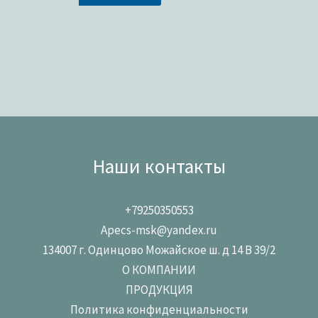
Наши контакты
+79250350553
Apecs-msk@yandex.ru
134007 г. Одинцово Можайское ш. д 14 В 39/2
О КОМПАНИИ
ПРОДУКЦИЯ
Политика конфиденциальности