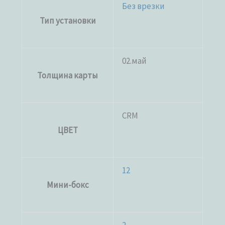
Без врезки
Тип установки
02.май
Толщина карты
CRM
ЦВЕТ
12
Мини-бокс