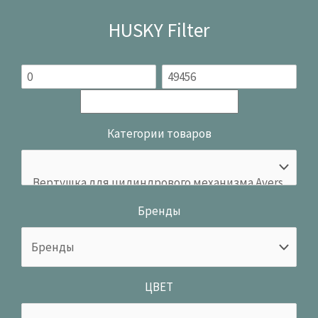
HUSKY Filter
Категории товаров
Бренды
ЦВЕТ