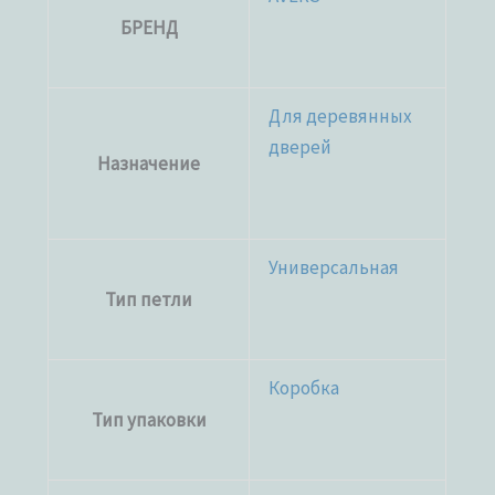
БРЕНД
Для деревянных
дверей
Назначение
Универсальная
Тип петли
Коробка
Тип упаковки