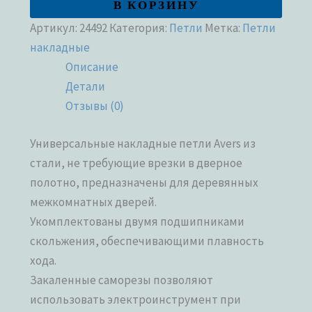
В КОРЗИНУ
Артикул:
24492
Категория:
Петли
Метка:
Петли
накладные
Описание
Детали
Отзывы (0)
Универсальные накладные петли Avers из
стали, не требующие врезки в дверное
полотно, предназначены для деревянных
межкомнатных дверей.
Укомплектованы двумя подшипниками
скольжения, обеспечивающими плавность
хода.
Закаленные саморезы позволяют
использовать электроинструмент при