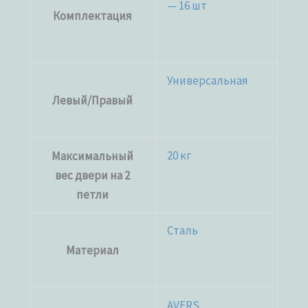
— 16 шт
Комплектация
Универсальная
Левый/Правый
20 кг
Максимальный
вес двери на 2
петли
Сталь
Материал
AVERS