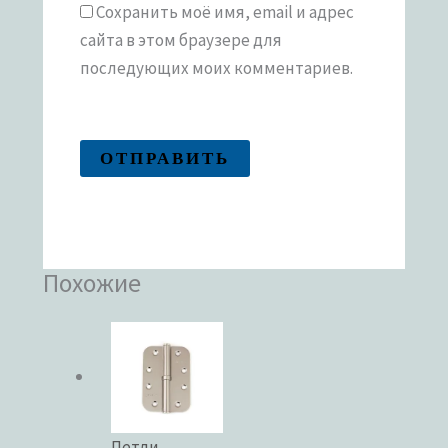
Сохранить моё имя, email и адрес
сайта в этом браузере для
последующих моих комментариев.
Похожие
Петли