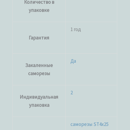
Количество в
упаковке
1 год
Гарантия
Да
Закаленные
саморезы
2
Индивидуальная
упаковка
саморезы ST4x25