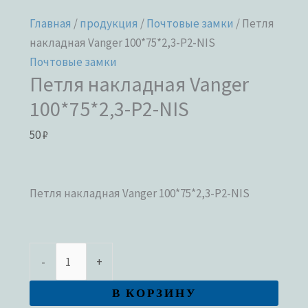
Главная
/
продукция
/
Почтовые замки
/ Петля
накладная Vanger 100*75*2,3-P2-NIS
Почтовые замки
Петля накладная Vanger
100*75*2,3-P2-NIS
50
₽
Петля накладная Vanger 100*75*2,3-P2-NIS
-
+
В КОРЗИНУ