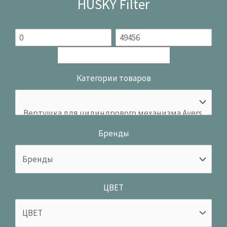
HUSKY Filter
Категории товаров
Бренды
ЦВЕТ