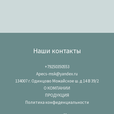
Наши контакты
+79250350553
Apecs-msk@yandex.ru
134007 г. Одинцово Можайское ш. д 14 В 39/2
О КОМПАНИИ
ПРОДУКЦИЯ
Политика конфиденциальности