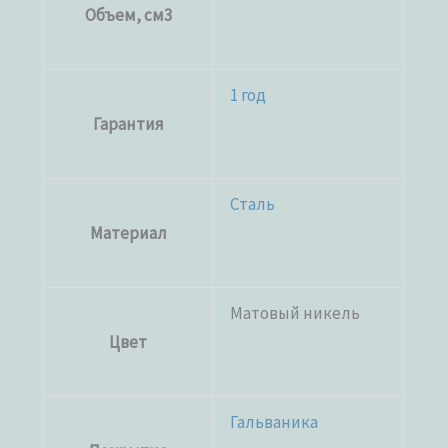
Объем, см3
1 год
Гарантия
Сталь
Материал
Матовый никель
Цвет
Гальваника