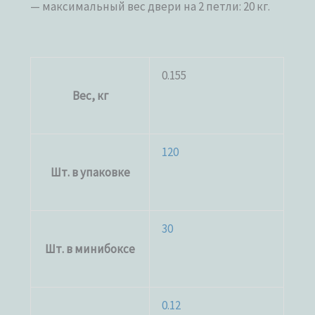
— максимальный вес двери на 2 петли: 20 кг.
0.155
Вес, кг
120
Шт. в упаковке
30
Шт. в минибоксе
0.12