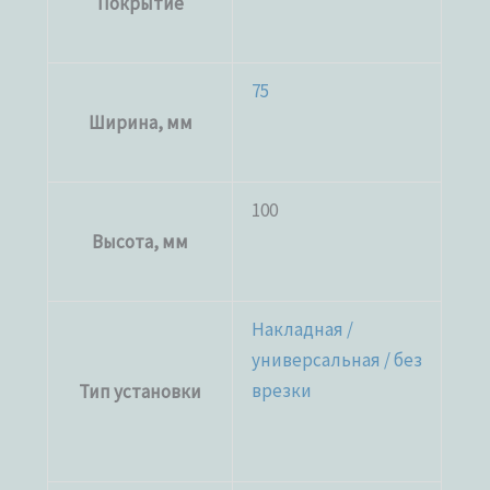
Покрытие
75
Ширина, мм
100
Высота, мм
Накладная /
универсальная / без
врезки
Тип установки