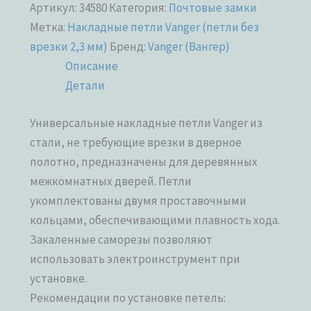
Артикул:
34580
Категория:
Почтовые замки
Метка:
Накладные петли Vanger (петли без
врезки 2,3 мм)
Бренд:
Vanger (Вангер)
Описание
Детали
Универсальные накладные петли Vanger из
стали, не требующие врезки в дверное
полотно, предназначены для деревянных
межкомнатных дверей. Петли
укомплектованы двумя проставочными
кольцами, обеспечивающими плавность хода.
Закаленные саморезы позволяют
использовать электроинструмент при
установке.
Рекомендации по установке петель: