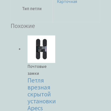
Карточная
Тип петли
Похожие
Почтовые
замки
Петля
врезная
скрытой
установки
Apecs