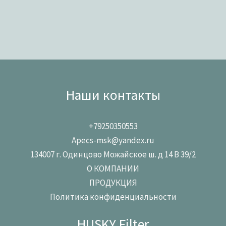
Наши контакты
+79250350553
Apecs-msk@yandex.ru
134007 г. Одинцово Можайское ш. д 14 В 39/2
О КОМПАНИИ
ПРОДУКЦИЯ
Политика конфиденциальности
HUSKY Filter