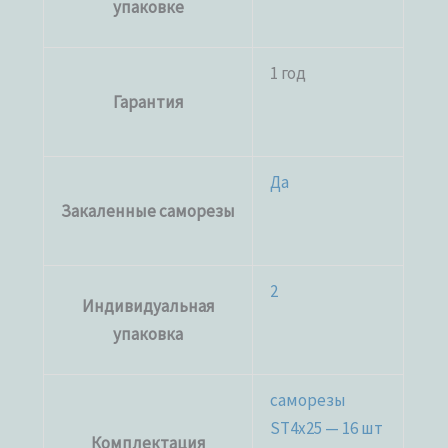
упаковке
1 год
Гарантия
Да
Закаленные саморезы
2
Индивидуальная
упаковка
саморезы
ST4x25 — 16 шт
Комплектация