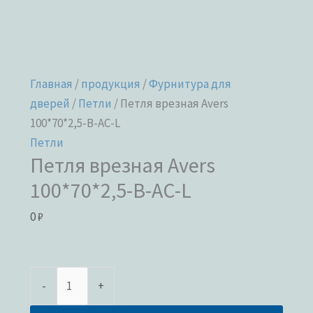
Главная
/
продукция
/
Фурнитура для
дверей
/
Петли
/ Петля врезная Avers
100*70*2,5-B-AC-L
Петли
Петля врезная Avers
100*70*2,5-B-AC-L
0
₽
-
+