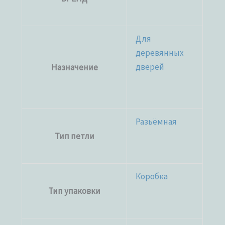
Для
деревянных
дверей
Назначение
Разьёмная
Тип петли
Коробка
Тип упаковки