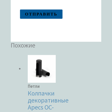
Похожие
Петли
Колпачки
декоративные
Apecs OC-