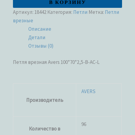
В КОРЗИНУ
Артикул:
18442
Категория:
Петли
Метка:
Петли
врезные
Описание
Детали
Отзывы (0)
Петля врезная Avers 100*70*2,5-B-AC-L
AVERS
Производитель
96
Количество в