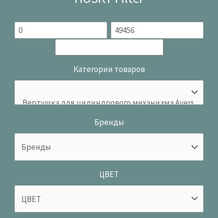
Категории товаров
Бренды
ЦВЕТ