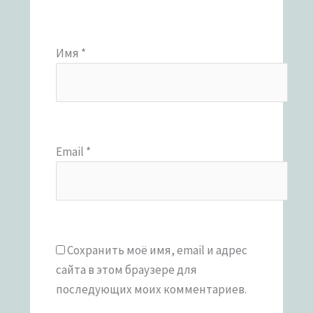
Имя
*
Email
*
Сохранить моё имя, email и адрес
сайта в этом браузере для
последующих моих комментариев.