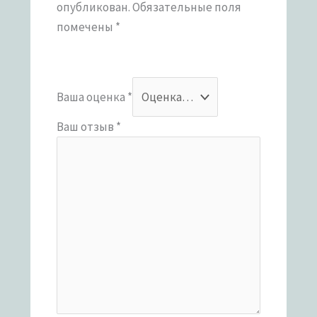
опубликован.
Обязательные поля
помечены
*
Ваша оценка
*
Ваш отзыв
*