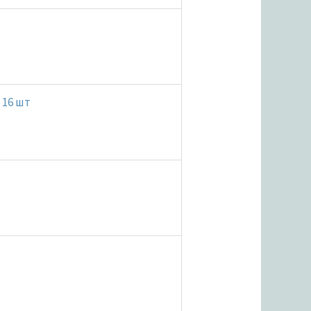
 16 шт