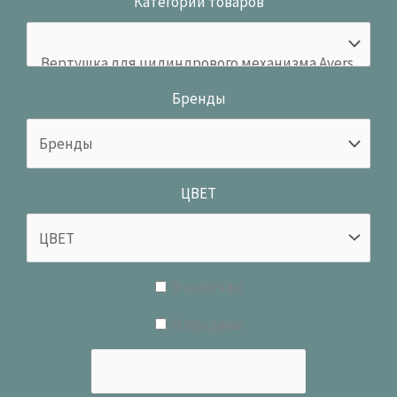
Категории товаров
Бренды
ЦВЕТ
В наличии
В продаже