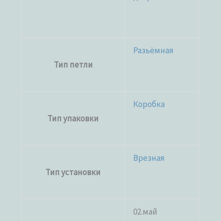
Разьёмная
Тип петли
Коробка
Тип упаковки
Врезная
Тип установки
02.май