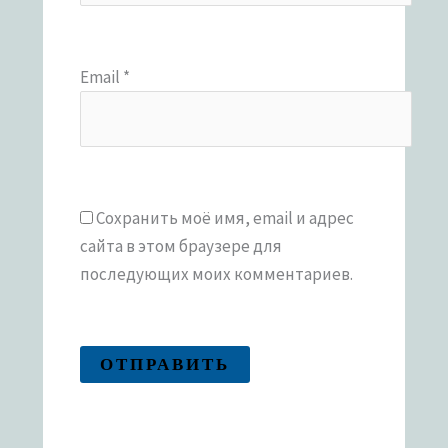
Email
*
Сохранить моё имя, email и адрес
сайта в этом браузере для
последующих моих комментариев.