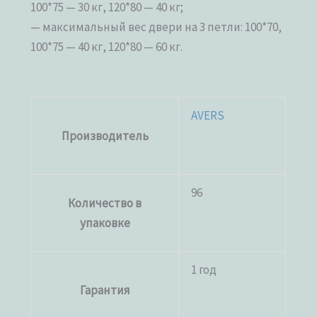
100*75 — 30 кг, 120*80 — 40 кг;
— максимальный вес двери на 3 петли: 100*70,
100*75 — 40 кг, 120*80 — 60 кг.
AVERS
Производитель
96
Количество в
упаковке
1 год
Гарантия