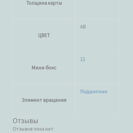
Толщина карты
AB
ЦВЕТ
12
Мини-бокс
Подшипник
Элемент вращения
Отзывы
Отзывов пока нет.