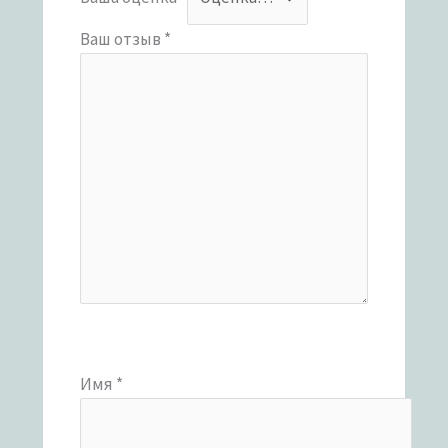
Ваш отзыв
*
Имя
*