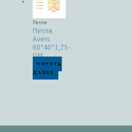
Петли
Петля
Avers
60*40*1,75-
GM
ЧИТАТЬ
ДАЛЕЕ