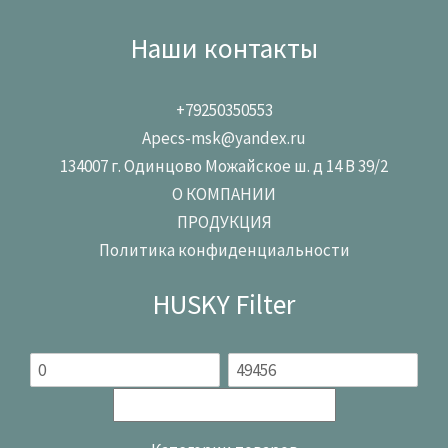
Наши контакты
+79250350553
Apecs-msk@yandex.ru
134007 г. Одинцово Можайское ш. д 14 В 39/2
О КОМПАНИИ
ПРОДУКЦИЯ
Политика конфиденциальности
HUSKY Filter