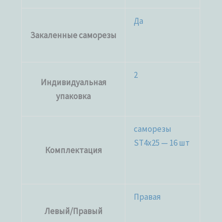
Да
Закаленные саморезы
2
Индивидуальная
упаковка
саморезы
ST4x25 — 16 шт
Комплектация
Правая
Левый/Правый