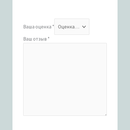
Ваша оценка
*
Ваш отзыв
*