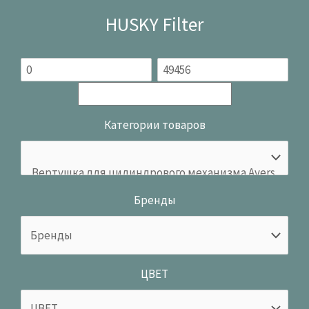
HUSKY Filter
Категории товаров
Бренды
ЦВЕТ