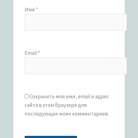
Имя
*
Email
*
Сохранить моё имя, email и адрес
сайта в этом браузере для
последующих моих комментариев.