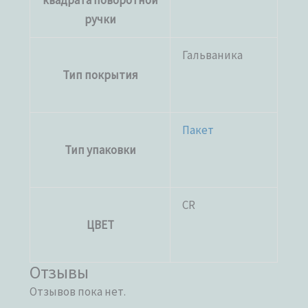
ручки
Гальваника
Тип покрытия
Пакет
Тип упаковки
CR
ЦВЕТ
Отзывы
Отзывов пока нет.