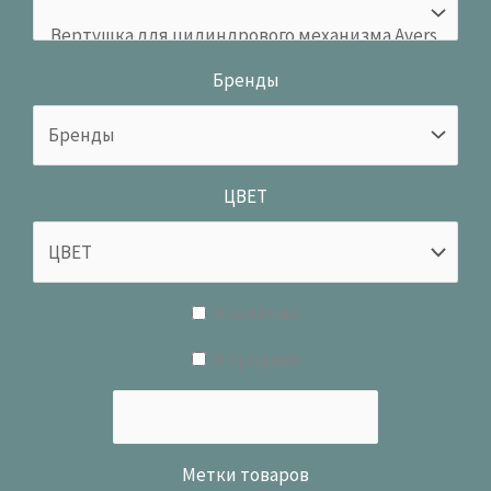
Бренды
ЦВЕТ
В наличии
В продаже
Метки товаров