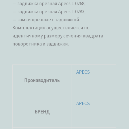
— задвижка врезная Apecs L-0268;
— задвижка врезная Apecs L-0283;
— замки врезные с задвижкой.
Комплектация осуществляется по
идентичному размеру сечения квадрата
поворотника и задвижки.
APECS
Производитель
APECS
БРЕНД