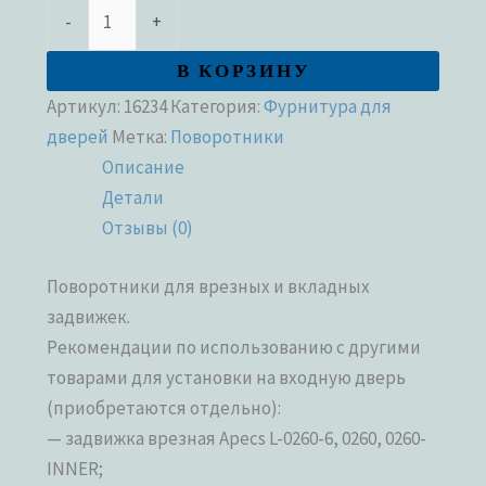
-
+
В КОРЗИНУ
Артикул:
16234
Категория:
Фурнитура для
дверей
Метка:
Поворотники
Описание
Детали
Отзывы (0)
Поворотники для врезных и вкладных
задвижек.
Рекомендации по использованию с другими
товарами для установки на входную дверь
(приобретаются отдельно):
— задвижка врезная Apecs L-0260-6, 0260, 0260-
INNER;