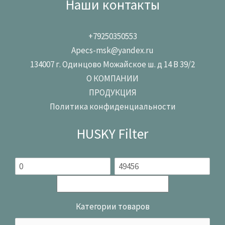
Наши контакты
+79250350553
Apecs-msk@yandex.ru
134007 г. Одинцово Можайское ш. д 14 В 39/2
О КОМПАНИИ
ПРОДУКЦИЯ
Политика конфиденциальности
HUSKY Filter
Категории товаров