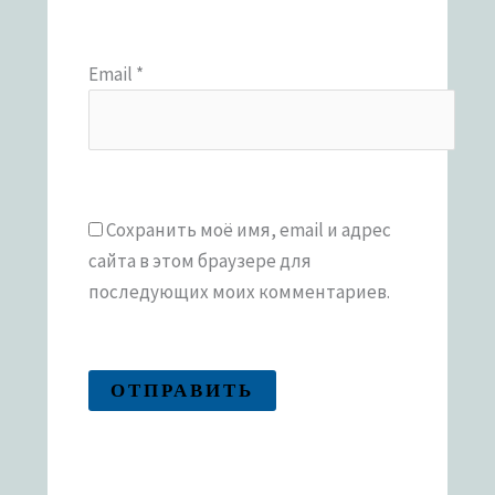
Email
*
Сохранить моё имя, email и адрес
сайта в этом браузере для
последующих моих комментариев.