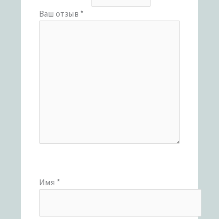
Ваш отзыв
*
Имя
*