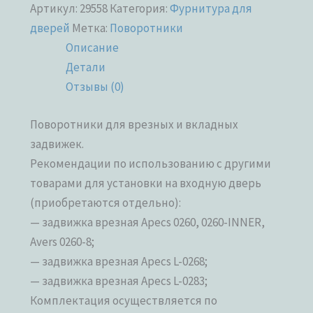
Артикул:
29558
Категория:
Фурнитура для
дверей
Метка:
Поворотники
Описание
Детали
Отзывы (0)
Поворотники для врезных и вкладных
задвижек.
Рекомендации по использованию с другими
товарами для установки на входную дверь
(приобретаются отдельно):
— задвижка врезная Apecs 0260, 0260-INNER,
Avers 0260-8;
— задвижка врезная Apecs L-0268;
— задвижка врезная Apecs L-0283;
Комплектация осуществляется по