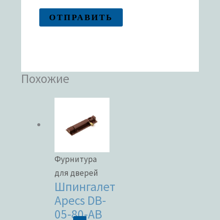
Похожие
Фурнитура
для дверей
Шпингалет
Apecs DB-
05-80-AB