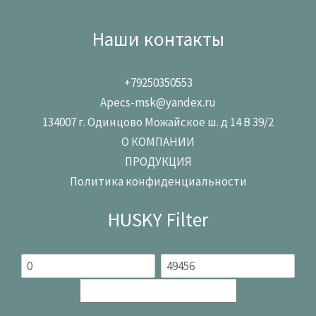
Наши контакты
+79250350553
Apecs-msk@yandex.ru
134007 г. Одинцово Можайское ш. д 14 В 39/2
О КОМПАНИИ
ПРОДУКЦИЯ
Политика конфиденциальности
HUSKY Filter