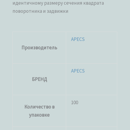
идентичному размеру сечения квадрата
поворотника и задвижки
APECS
Производитель
APECS
БРЕНД
100
Количество в
упаковке