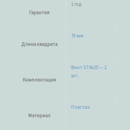
1 год
Гарантия
75 мм
Длина квадрата
Винт ST4x25 — 2
шт.
Комплектация
Пластик
Материал