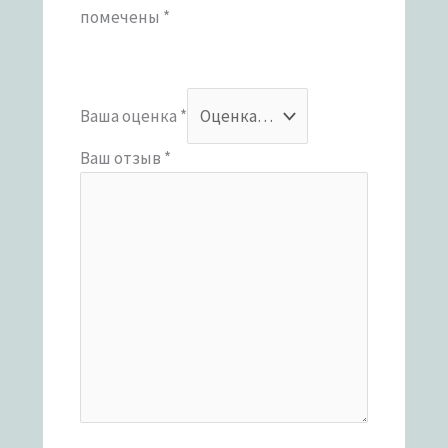
помечены
*
Ваша оценка
*
Ваш отзыв
*