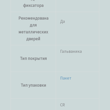
фиксатора
Рекомендована
Да
для
металлических
дверей
Гальваника
Тип покрытия
Пакет
Тип упаковки
CR