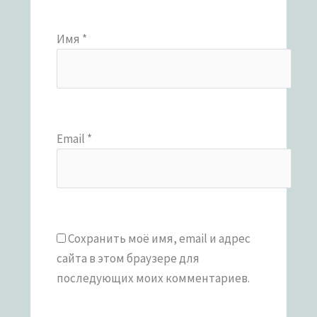
Имя
*
Email
*
Сохранить моё имя, email и адрес
сайта в этом браузере для
последующих моих комментариев.