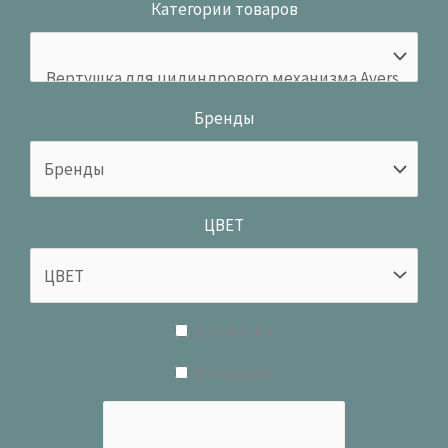
Категории товаров
Бренды
ЦВЕТ
В наличии
В продаже