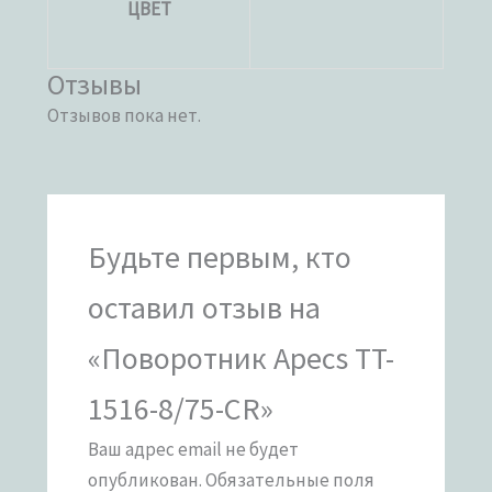
ЦВЕТ
Отзывы
Отзывов пока нет.
Будьте первым, кто
оставил отзыв на
«Поворотник Apecs TT-
1516-8/75-CR»
Ваш адрес email не будет
опубликован.
Обязательные поля