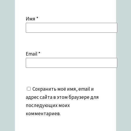
Имя
*
Email
*
Сохранить моё имя, email и
адрес сайта в этом браузере для
последующих моих
комментариев.