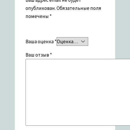
Ваш адрес email не будет
опубликован.
Обязательные поля
помечены
*
Ваша оценка
*
Ваш отзыв
*