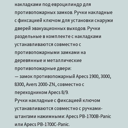
накладками под евроцилиндр для
противопожарных замков. Ручки накладные
с фиксацией ключом для установки снаружи
дверей эвакуационных выходов. Ручки
раздельные в комплекте с накладками
устанавливаются совместно с
противопожарными замками на
деревянные и металлические
противопожарные двери:
— замок противопожарный Apecs 1900, 3000,
8300, Avers 2000-ZN, совместно с
переходником Apecs 8/9.
Ручки накладные с фиксацией ключом
устанавливаются совместно с ручками-
штангами нажимными: Apecs PB-1700B-Panic
или Apecs PB-1700C-Panic.