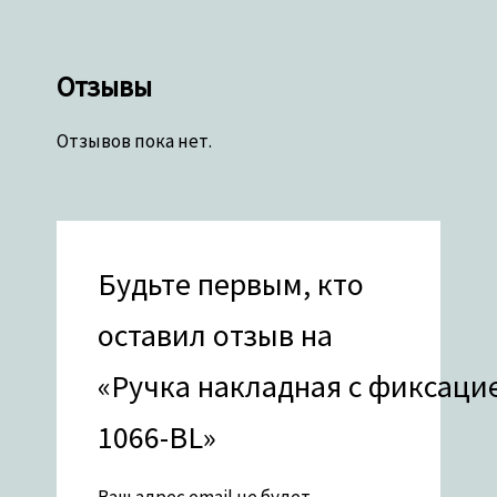
Отзывы
Отзывов пока нет.
Будьте первым, кто
оставил отзыв на
«Ручка накладная с фиксацие
1066-BL»