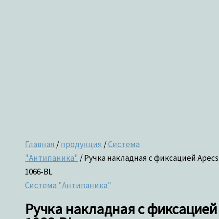
Главная
/
продукция
/
Система
"Антипаника"
/ Ручка накладная с фиксацией Apecs
1066-BL
Система "Антипаника"
Ручка накладная с фиксацией 