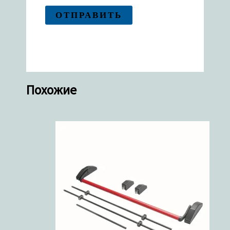
Похожие