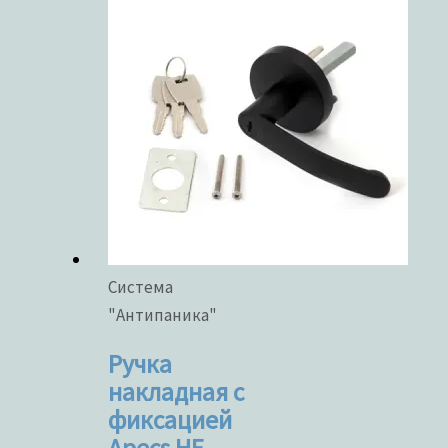
Система
"Антипаника"
Ручка
накладная с
фиксацией