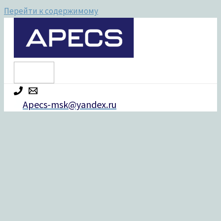
Перейти к содержимому
Apecs-msk@yandex.ru