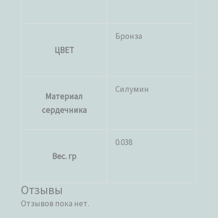
Бронза
ЦВЕТ
Силумин
Материал
сердечника
0.038
Вес. гр
Отзывы
Отзывов пока нет.