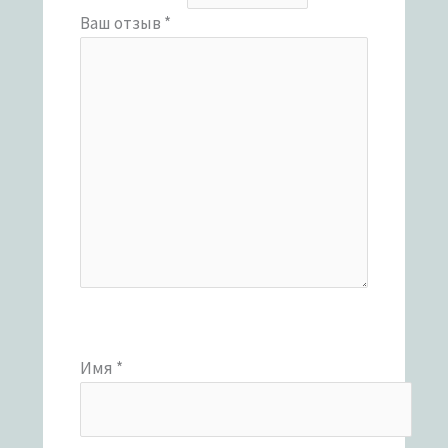
Ваш отзыв
*
Имя
*