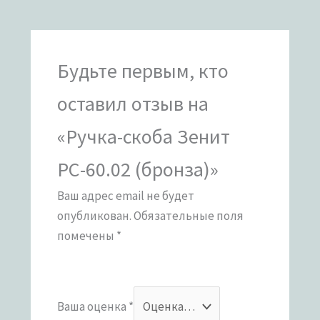
Будьте первым, кто
оставил отзыв на
«Ручка-скоба Зенит
РС-60.02 (бронза)»
Ваш адрес email не будет
опубликован.
Обязательные поля
помечены
*
Ваша оценка
*