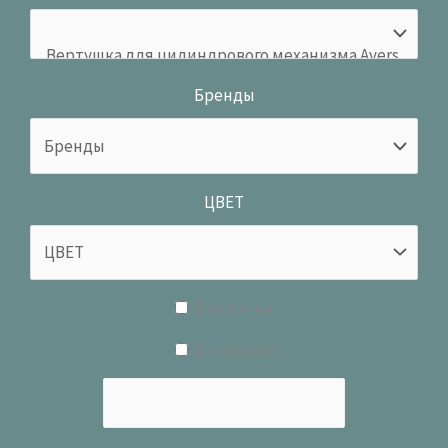
Бренды
ЦВЕТ
В наличии
В продаже