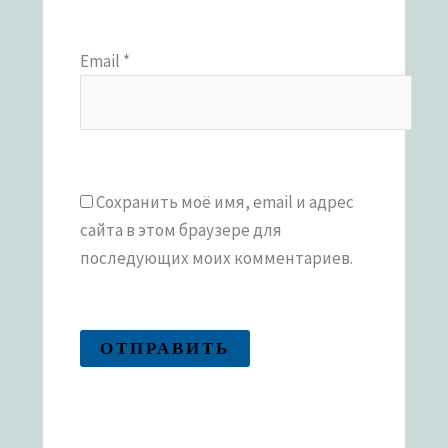
Email
*
Сохранить моё имя, email и адрес
сайта в этом браузере для
последующих моих комментариев.