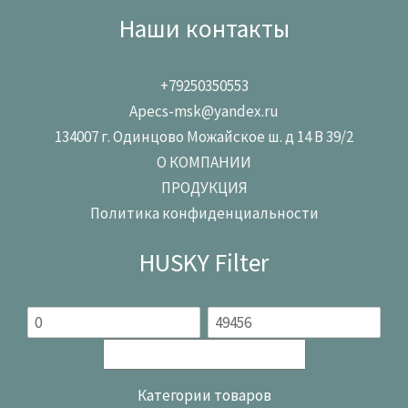
Наши контакты
+79250350553
Apecs-msk@yandex.ru
134007 г. Одинцово Можайское ш. д 14 В 39/2
О КОМПАНИИ
ПРОДУКЦИЯ
Политика конфиденциальности
HUSKY Filter
Категории товаров