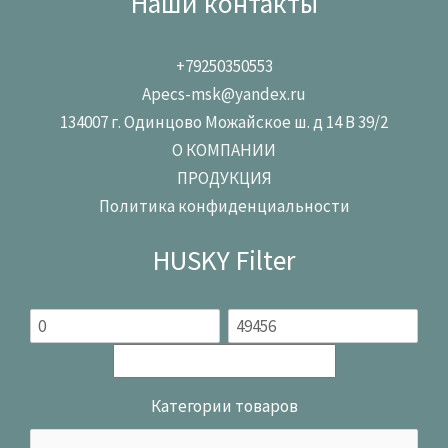
Наши контакты
+79250350553
Apecs-msk@yandex.ru
134007 г. Одинцово Можайское ш. д 14 В 39/2
О КОМПАНИИ
ПРОДУКЦИЯ
Политика конфиденциальности
HUSKY Filter
Категории товаров