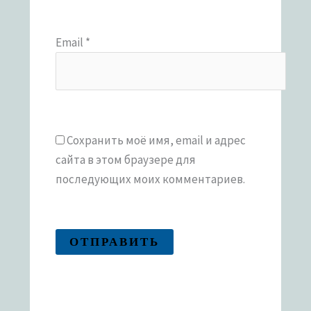
Email
*
Сохранить моё имя, email и адрес
сайта в этом браузере для
последующих моих комментариев.