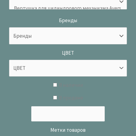
Бренды
ЦВЕТ
В наличии
В продаже
Метки товаров