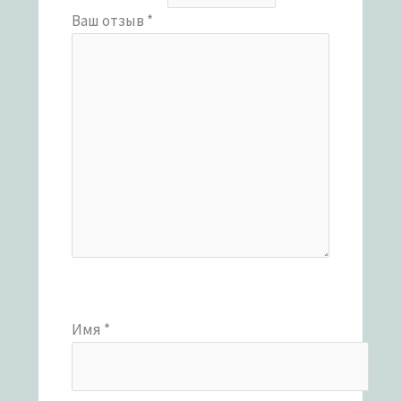
Ваш отзыв
*
Имя
*