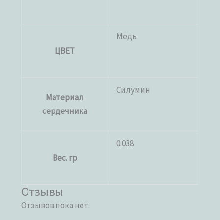
Медь
ЦВЕТ
Силумин
Материал
сердечника
0.038
Вес. гр
Отзывы
Отзывов пока нет.