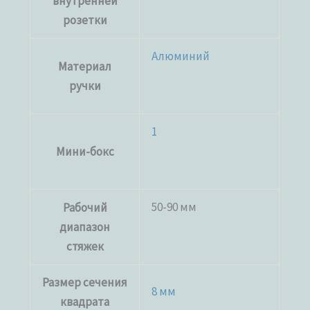
внутренней
розетки
Алюминий
Материал
ручки
1
Мини-бокс
50-90 мм
Рабочий
диапазон
стяжек
Размер сечения
8 мм
квадрата