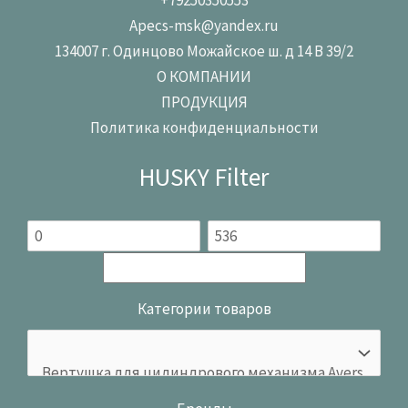
Apecs-msk@yandex.ru
134007 г. Одинцово Можайское ш. д 14 В 39/2
О КОМПАНИИ
ПРОДУКЦИЯ
Политика конфиденциальности
HUSKY Filter
Категории товаров