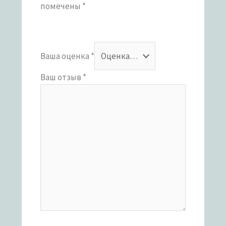
помечены
*
Ваша оценка
*
Ваш отзыв
*