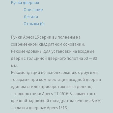
Ручка дверная
Описание
Детали
Отзывы (0)
Ручки Apecs 15 серии выполнены на
современном квадратном основании.
Рекомендованы для установки на входные
двери с толщиной дверного полотна 50 — 90
мм.
Рекомендации по использованию с другими
товарами при комплектации входной двери в
едином стиле (приобретаются отдельно):
— поворотники Apecs TT-1516-8 совместно с
врезной задвижкой с квадратом сечения 8 мм;
— глазки дверные Apecs 1516;