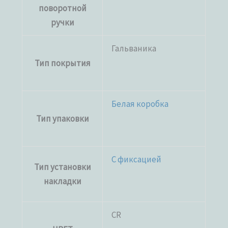
поворотной
ручки
Гальваника
Тип покрытия
Белая коробка
Тип упаковки
С фиксацией
Тип установки
накладки
CR