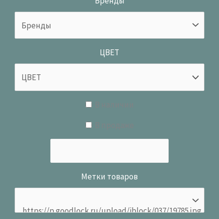
Бренды
ЦВЕТ
В наличии
В продаже
Метки товаров