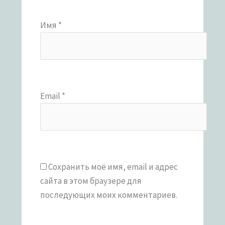
Имя
*
Email
*
Сохранить моё имя, email и адрес
сайта в этом браузере для
последующих моих комментариев.