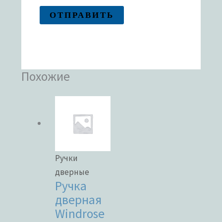
Похожие
Ручки
дверные
Ручка
дверная
Windrose