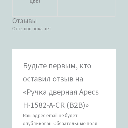
ЦВЕТ
Отзывы
Отзывов пока нет.
Будьте первым, кто
оставил отзыв на
«Ручка дверная Apecs
H-1582-A-CR (B2B)»
Ваш адрес email не будет
опубликован.
Обязательные поля