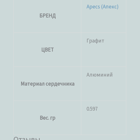
Apecs (Апекс)
БРЕНД
Графит
ЦВЕТ
Алюминий
Материал сердечника
0.597
Вес. гр
Отзывы