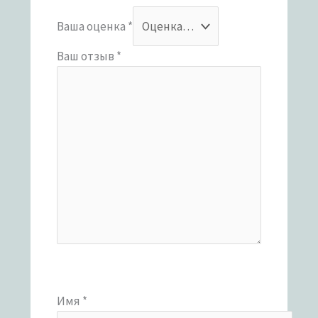
Ваша оценка
*
Ваш отзыв
*
Имя
*