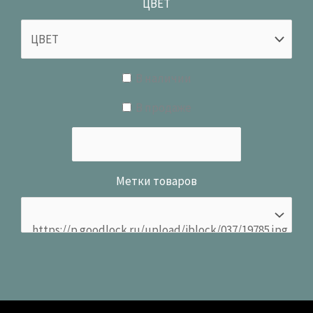
ЦВЕТ
В наличии
В продаже
Метки товаров