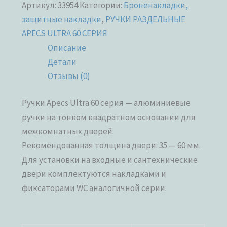
Артикул:
33954
Категории:
Броненакладки,
защитные накладки
,
РУЧКИ РАЗДЕЛЬНЫЕ
APECS ULTRA 60 СЕРИЯ
Описание
Детали
Отзывы (0)
Ручки Apecs Ultra 60 серия — алюминиевые
ручки на тонком квадратном основании для
межкомнатных дверей.
Рекомендованная толщина двери: 35 — 60 мм.
Для установки на входные и сантехнические
двери комплектуются накладками и
фиксаторами WC аналогичной серии.