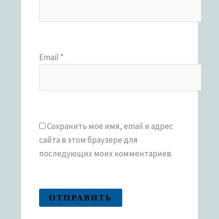
Email
*
Сохранить моё имя, email и адрес
сайта в этом браузере для
последующих моих комментариев.