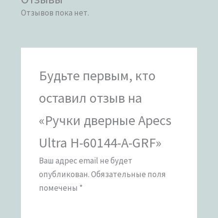
Отзывов пока нет.
Будьте первым, кто
оставил отзыв на
«Ручки дверные Apecs
Ultra H-60144-A-GRF»
Ваш адрес email не будет
опубликован.
Обязательные поля
помечены
*