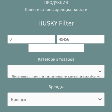
ПРОДУКЦИЯ
Политика конфиденциальности
HUSKY Filter
Категории товаров
Бренды