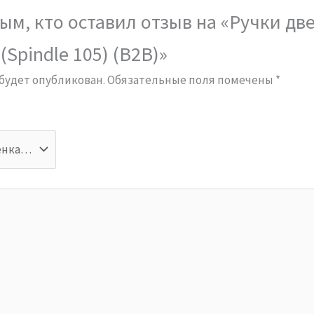
ым, кто оставил отзыв на «Ручки дв
(Spindle 105) (B2B)»
 будет опубликован.
Обязательные поля помечены
*