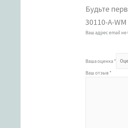
Будьте перв
30110-A-WM 
Ваш адрес email не
Ваша оценка
*
Ваш отзыв
*