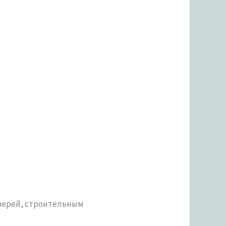
верей, строительным