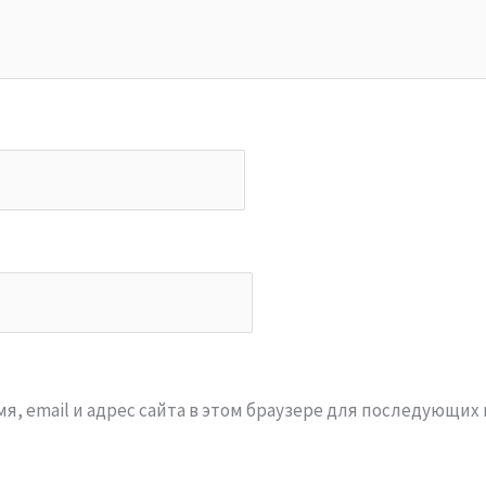
я, email и адрес сайта в этом браузере для последующих