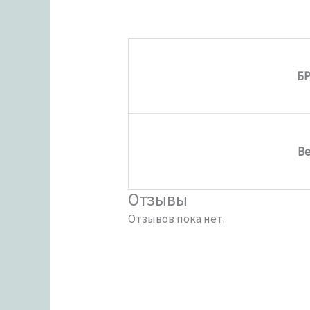
Б
Ве
Отзывы
Отзывов пока нет.