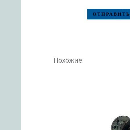
Похожие