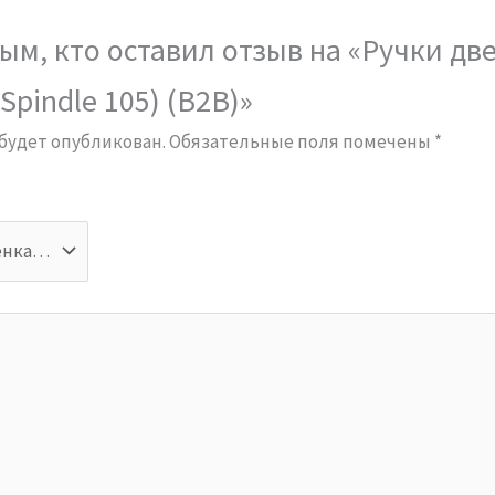
ым, кто оставил отзыв на «Ручки дв
Spindle 105) (B2B)»
 будет опубликован.
Обязательные поля помечены
*