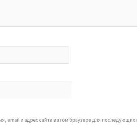
я, email и адрес сайта в этом браузере для последующих