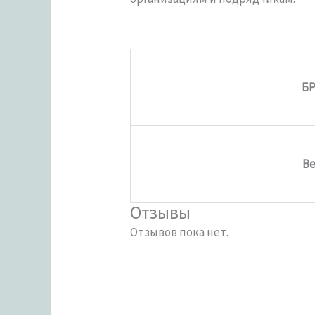
Б
Ве
Отзывы
Отзывов пока нет.