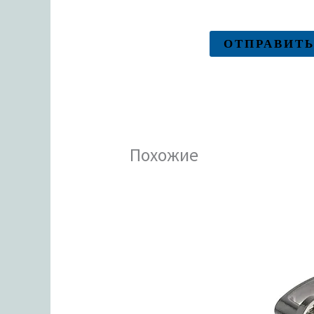
Похожие