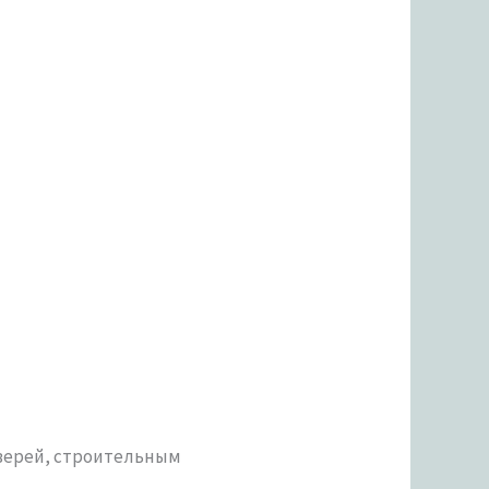
верей, строительным