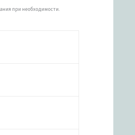
вания при необходимости.