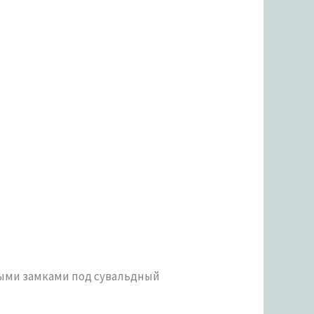
ными замками под сувальдный