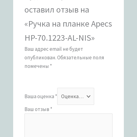
оставил отзыв на
«Ручка на планке Apecs
HP-70.1223-AL-NIS»
Ваш адрес email не будет
опубликован.
Обязательные поля
помечены
*
Ваша оценка
*
Ваш отзыв
*