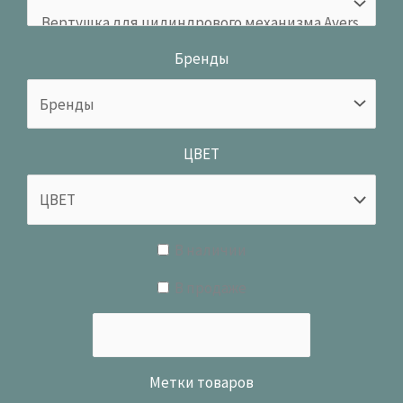
Бренды
ЦВЕТ
В наличии
В продаже
Метки товаров