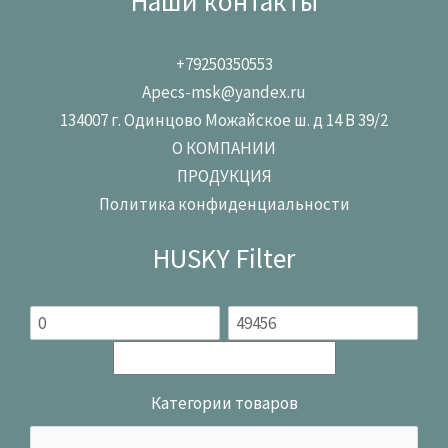
Наши контакты
+79250350553
Apecs-msk@yandex.ru
134007 г. Одинцово Можайское ш. д 14 В 39/2
О КОМПАНИИ
ПРОДУКЦИЯ
Политика конфиденциальности
HUSKY Filter
Категории товаров