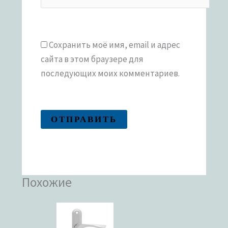
Сохранить моё имя, email и адрес
сайта в этом браузере для
последующих моих комментариев.
Похожие