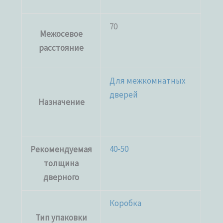
70
Межосевое
расстояние
Для межкомнатных
дверей
Назначение
40-50
Рекомендуемая
толщина
дверного
Коробка
Тип упаковки