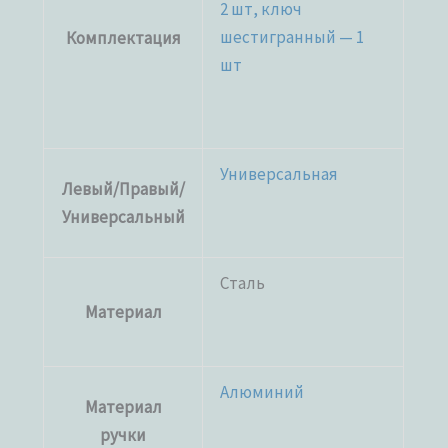
2 шт, ключ
шестигранный — 1
Комплектация
шт
Универсальная
Левый/Правый/
Универсальный
Сталь
Материал
Алюминий
Материал
ручки