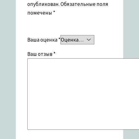
опубликован.
Обязательные поля
помечены
*
Ваша оценка
*
Ваш отзыв
*