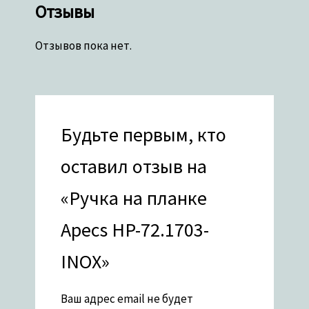
Отзывы
Отзывов пока нет.
Будьте первым, кто
оставил отзыв на
«Ручка на планке
Apecs HP-72.1703-
INOX»
Ваш адрес email не будет