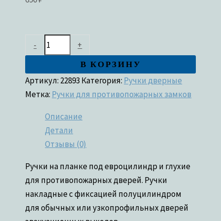
-
+
В КОРЗИНУ
Артикул:
22893
Категория:
Ручки дверные
Метка:
Ручки для противопожарных замков
Описание
Детали
Отзывы (0)
Ручки на планке под евроцилиндр и глухие
для противопожарных дверей. Ручки
накладные с фиксацией полуцилиндром
для обычных или узкопрофильных дверей