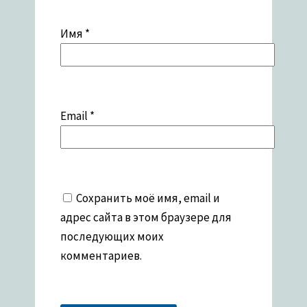
Имя
*
Email
*
Сохранить моё имя, email и
адрес сайта в этом браузере для
последующих моих
комментариев.