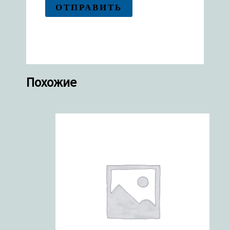
Похожие