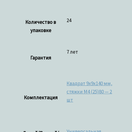
24
Количество в
упаковке
7 лет
Гарантия
Квадрат 9x9x140 мм,
стяжки M4 (25)80 — 2
Комплектация
шт
Универсальная