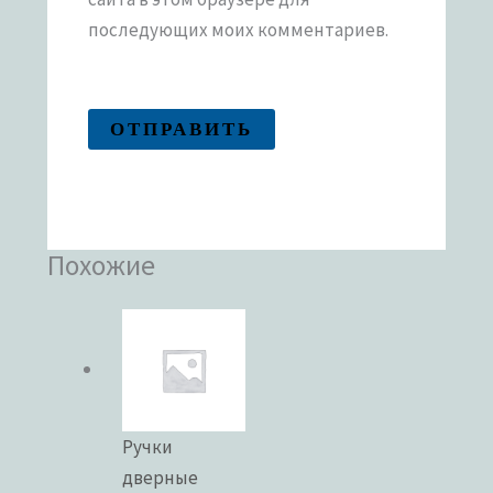
последующих моих комментариев.
Похожие
Ручки
дверные