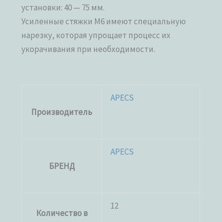
установки: 40 — 75 мм.
Усиленные стяжки М6 имеют специальную
нарезку, которая упрощает процесс их
укорачивания при необходимости.
APECS
Производитель
APECS
БРЕНД
12
Количество в