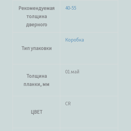
40-55
Рекомендуемая
толщина
дверного
Коробка
Тип упаковки
01.май
Толщина
планки, мм
CR
ЦВЕТ