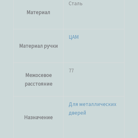
Сталь
Материал
ЦАМ
Материал ручки
77
Межосевое
расстояние
Для металлических
дверей
Назначение