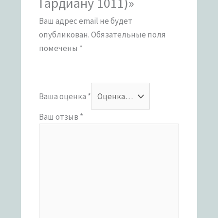
Гардиану 1011)»
Ваш адрес email не будет
опубликован.
Обязательные поля
помечены
*
Ваша оценка
*
Ваш отзыв
*