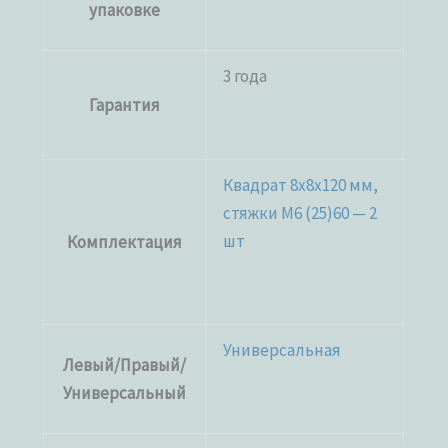
упаковке
3 года
Гарантия
Квадрат 8x8x120 мм,
стяжки M6 (25)60 — 2
шт
Комплектация
Универсальная
Левый/Правый/
Универсальный