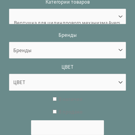
Категории товаров
Бренды
ЦВЕТ
В наличии
В продаже