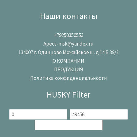
Наши контакты
+79250350553
Apecs-msk@yandex.ru
134007 г. Одинцово Можайское ш. д 14 В 39/2
О КОМПАНИИ
ПРОДУКЦИЯ
Политика конфиденциальности
HUSKY Filter