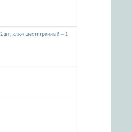
— 2 шт, ключ шестигранный — 1