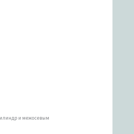
оцилиндр и межосевым