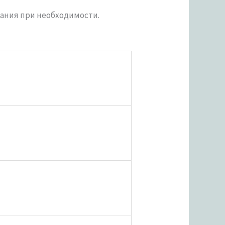
вания при необходимости.