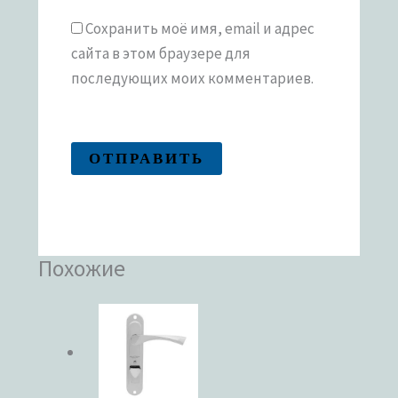
Сохранить моё имя, email и адрес
сайта в этом браузере для
последующих моих комментариев.
Похожие