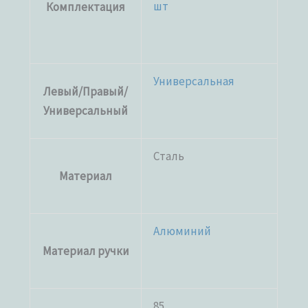
шт
Комплектация
Универсальная
Левый/Правый/
Универсальный
Сталь
Материал
Алюминий
Материал ручки
85