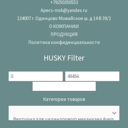
+79250350553
Apecs-msk@yandex.ru
134007 г. Одинцово Можайское ш. д 14 В 39/2
О КОМПАНИИ
ПРОДУКЦИЯ
Политика конфиденциальности
HUSKY Filter
Категории товаров