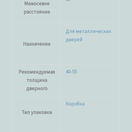
Межосевое
расстояние
Для металлических
дверей
Назначение
40-55
Рекомендуемая
толщина
дверного
Коробка
Тип упаковки