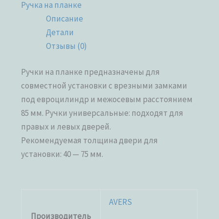
Ручка на планке
Описание
Детали
Отзывы (0)
Ручки на планке предназначены для
совместной установки с врезными замками
под евроцилиндр и межосевым расстоянием
85 мм. Ручки универсальные: подходят для
правых и левых дверей.
Рекомендуемая толщина двери для
установки: 40 — 75 мм.
AVERS
Производитель