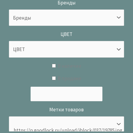
Бренды
ЦВЕТ
В наличии
В продаже
Метки товаров