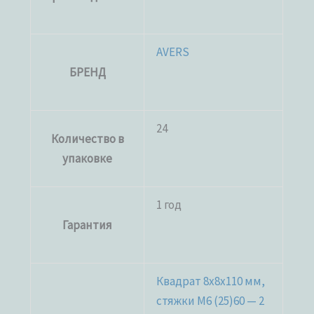
AVERS
БРЕНД
24
Количество в
упаковке
1 год
Гарантия
Квадрат 8x8x110 мм,
стяжки M6 (25)60 — 2