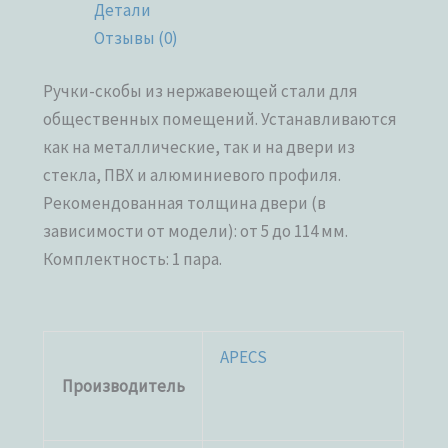
Детали
Отзывы (0)
Ручки-скобы из нержавеющей стали для
общественных помещений. Устанавливаются
как на металлические, так и на двери из
стекла, ПВХ и алюминиевого профиля.
Рекомендованная толщина двери (в
зависимости от модели): от 5 до 114 мм.
Комплектность: 1 пара.
APECS
Производитель