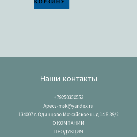
КОРЗИНУ
Наши контакты
+79250350553
Apecs-msk@yandex.ru
134007 г. Одинцово Можайское ш. д 14 В 39/2
О КОМПАНИИ
ПРОДУКЦИЯ