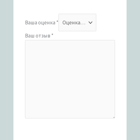
Ваша оценка
*
Ваш отзыв
*