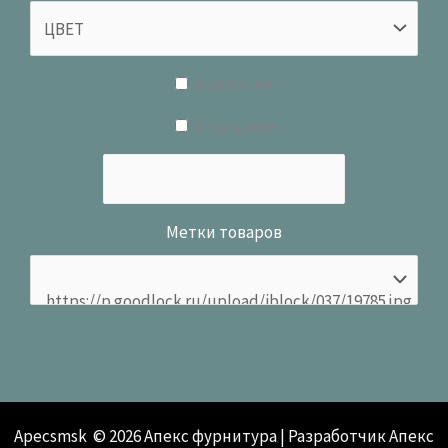
В наличии
В продаже
Метки товаров
Apecsmsk © 2026 Апекс фурнитура | Разработчик Апекс