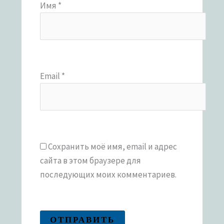
Имя
*
Email
*
Сохранить моё имя, email и адрес
сайта в этом браузере для
последующих моих комментариев.