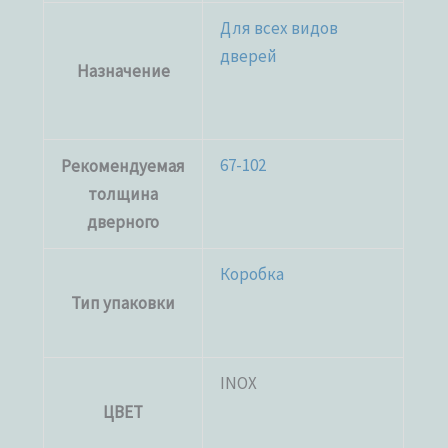
Для всех видов
дверей
Назначение
67-102
Рекомендуемая
толщина
дверного
Коробка
Тип упаковки
INOX
ЦВЕТ