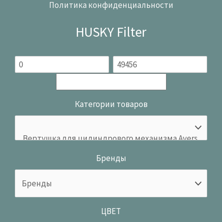
Политика конфиденциальности
HUSKY Filter
Категории товаров
Бренды
ЦВЕТ