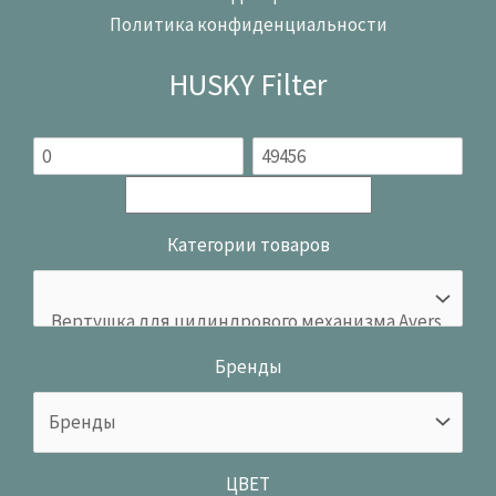
Политика конфиденциальности
HUSKY Filter
Категории товаров
Бренды
ЦВЕТ