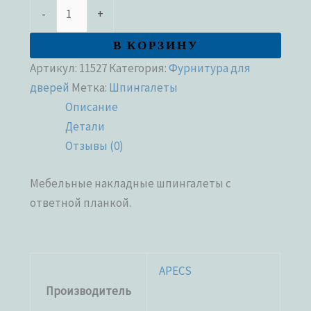
-
+
В КОРЗИНУ
Артикул:
11527
Категория:
Фурнитура для
дверей
Метка:
Шпингалеты
Описание
Детали
Отзывы (0)
Мебельные накладные шпингалеты с
ответной планкой.
APECS
Производитель