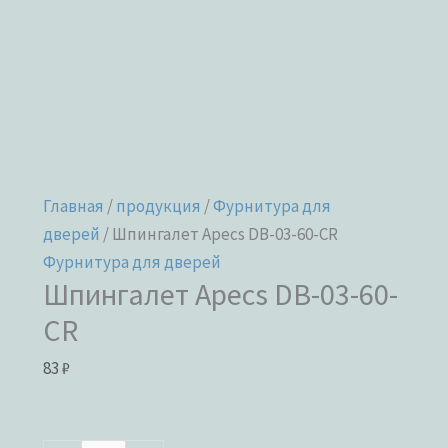
Главная
/
продукция
/
Фурнитура для
дверей
/ Шпингалет Apecs DB-03-60-CR
Фурнитура для дверей
Шпингалет Apecs DB-03-60-
CR
83
₽