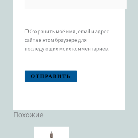
Сохранить моё имя, email и адрес
сайта в этом браузере для
последующих моих комментариев.
Похожие