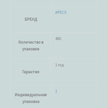
APECS
БРЕНД
480
Количество в
упаковке
1 год
Гарантия
1
Индивидуальная
упаковка