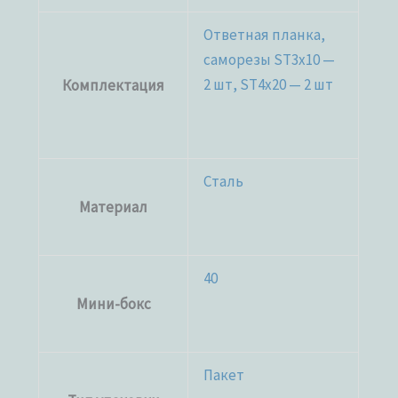
Ответная планка,
саморезы ST3x10 —
2 шт, ST4x20 — 2 шт
Комплектация
Сталь
Материал
40
Мини-бокс
Пакет