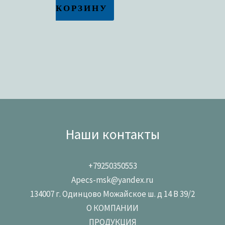
КОРЗИНУ
Наши контакты
+79250350553
Apecs-msk@yandex.ru
134007 г. Одинцово Можайское ш. д 14 В 39/2
О КОМПАНИИ
ПРОДУКЦИЯ