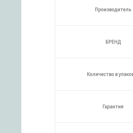
Производитель
БРЕНД
Количество в упако
Гарантия