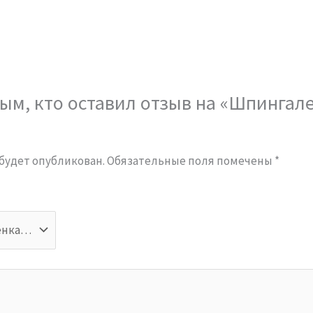
ым, кто оставил отзыв на «Шпингале
 будет опубликован.
Обязательные поля помечены
*