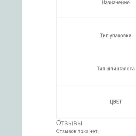
Назначение
Тип упаковки
Тип шпингалета
ЦВЕТ
Отзывы
Отзывов пока нет.