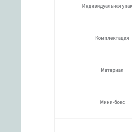
Индивидуальная упа
Комплектация
Материал
Мини-бокс