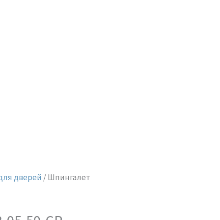
для дверей
/ Шпингалет