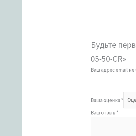
Будьте перв
05-50-CR»
Ваш адрес email не
Ваша оценка
*
Ваш отзыв
*