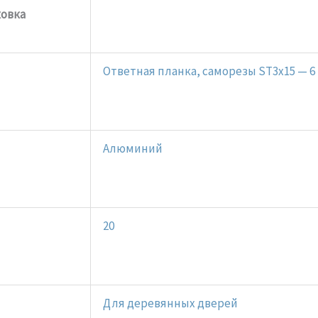
ковка
Ответная планка, саморезы ST3x15 — 6
Алюминий
20
Для деревянных дверей