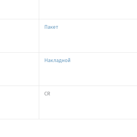
Пакет
Накладной
CR