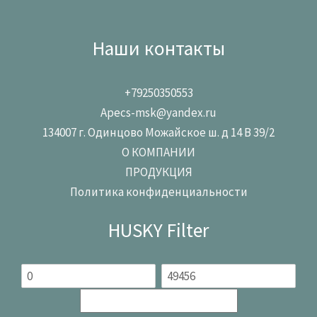
Наши контакты
+79250350553
Apecs-msk@yandex.ru
134007 г. Одинцово Можайское ш. д 14 В 39/2
О КОМПАНИИ
ПРОДУКЦИЯ
Политика конфиденциальности
HUSKY Filter