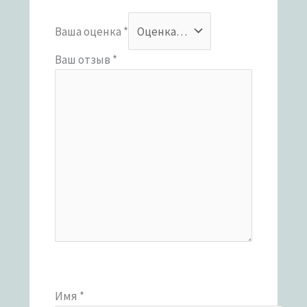
Ваша оценка
*
Ваш отзыв
*
Имя
*