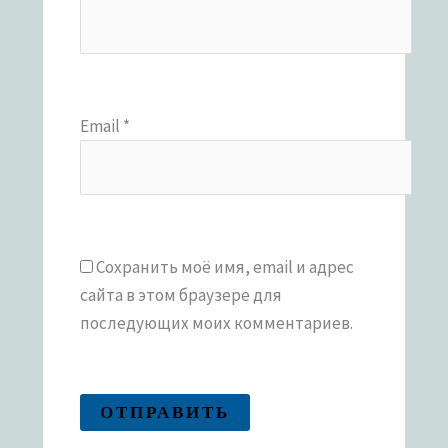
Email
*
Сохранить моё имя, email и адрес
сайта в этом браузере для
последующих моих комментариев.