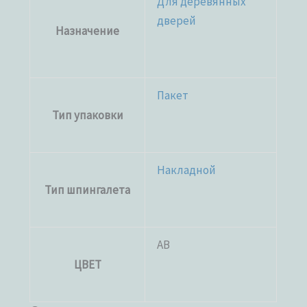
Для деревянных
дверей
Назначение
Пакет
Тип упаковки
Накладной
Тип шпингалета
AB
ЦВЕТ