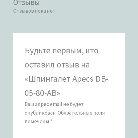
Отзывы
Отзывов пока нет.
Будьте первым, кто
оставил отзыв на
«Шпингалет Apecs DB-
05-80-AB»
Ваш адрес email не будет
опубликован.
Обязательные поля
помечены
*