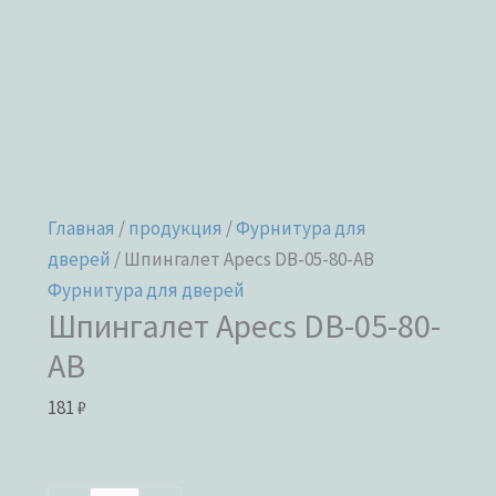
Главная
/
продукция
/
Фурнитура для
дверей
/ Шпингалет Apecs DB-05-80-AB
Фурнитура для дверей
Шпингалет Apecs DB-05-80-
AB
181
₽