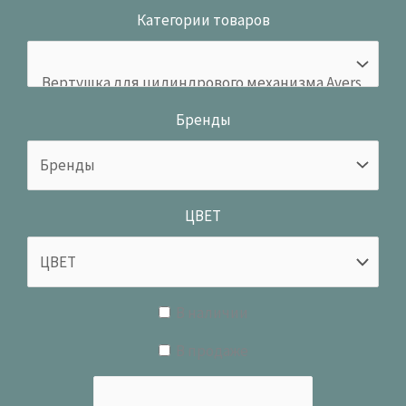
Категории товаров
Бренды
ЦВЕТ
В наличии
В продаже