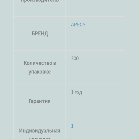
APECS
БРЕНД
200
Количество в
упаковке
1 год
Гарантия
1
Индивидуальная