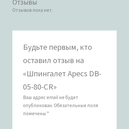
Отзывы
Отзывов пока нет.
Будьте первым, кто
оставил отзыв на
«Шпингалет Apecs DB-
05-80-CR»
Ваш адрес email не будет
опубликован.
Обязательные поля
помечены
*