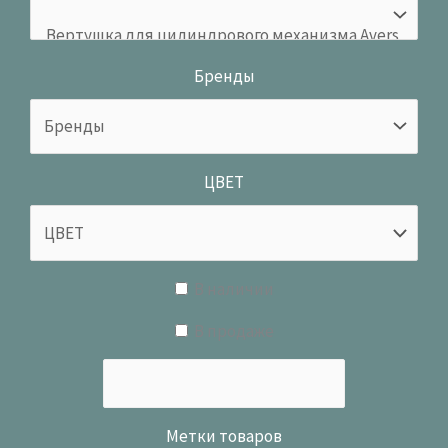
Бренды
ЦВЕТ
В наличии
В продаже
Метки товаров