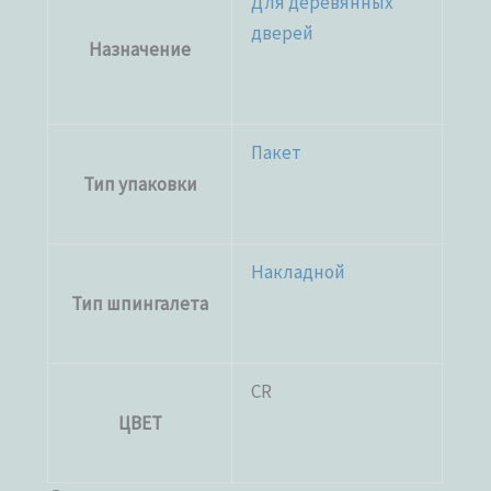
Для деревянных
дверей
Назначение
Пакет
Тип упаковки
Накладной
Тип шпингалета
CR
ЦВЕТ