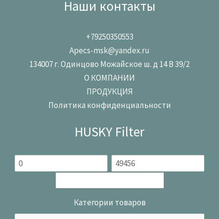
Наши контакты
+79250350553
Apecs-msk@yandex.ru
134007 г. Одинцово Можайское ш. д 14 В 39/2
О КОМПАНИИ
ПРОДУКЦИЯ
Политика конфиденциальности
HUSKY Filter
Категории товаров