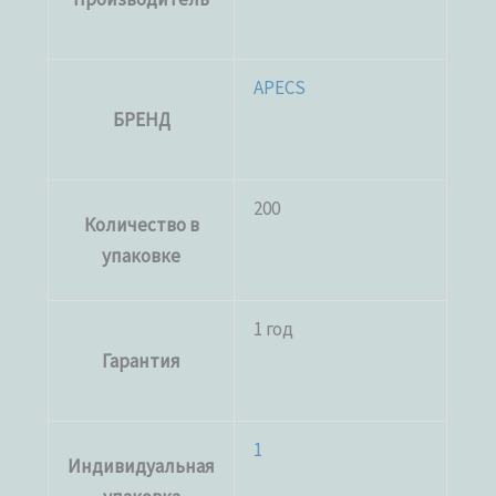
APECS
БРЕНД
200
Количество в
упаковке
1 год
Гарантия
1
Индивидуальная