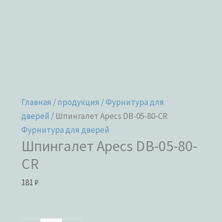
Главная
/
продукция
/
Фурнитура для
дверей
/ Шпингалет Apecs DB-05-80-CR
Фурнитура для дверей
Шпингалет Apecs DB-05-80-
CR
181
₽