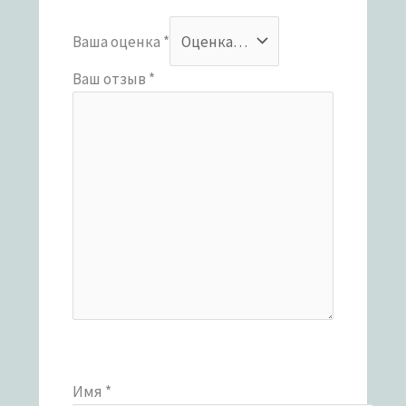
Ваша оценка
*
Ваш отзыв
*
Имя
*