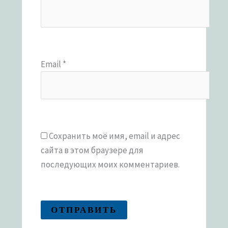
Email
*
Сохранить моё имя, email и адрес
сайта в этом браузере для
последующих моих комментариев.