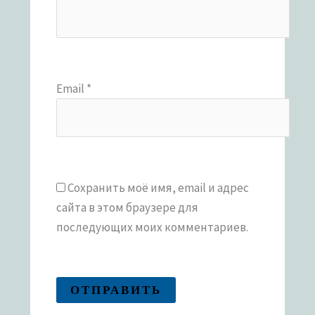
Email
*
Сохранить моё имя, email и адрес
сайта в этом браузере для
последующих моих комментариев.