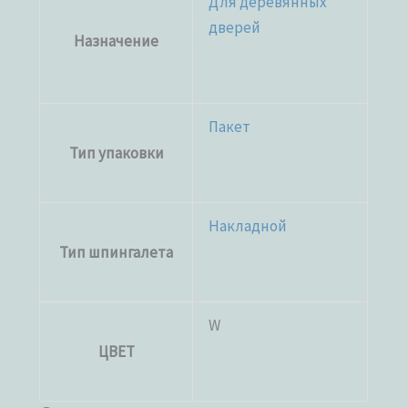
Для деревянных
дверей
Назначение
Пакет
Тип упаковки
Накладной
Тип шпингалета
W
ЦВЕТ