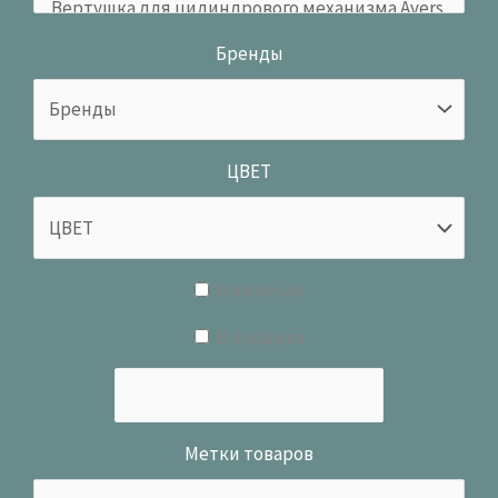
Бренды
ЦВЕТ
В наличии
В продаже
Метки товаров