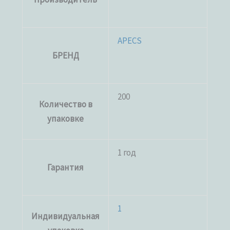
APECS
БРЕНД
200
Количество в
упаковке
1 год
Гарантия
1
Индивидуальная