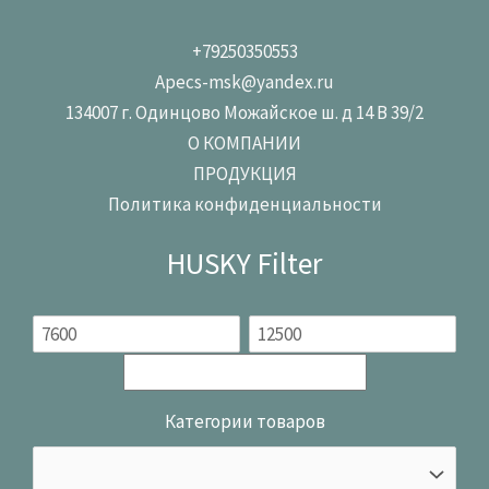
+79250350553
Apecs-msk@yandex.ru
134007 г. Одинцово Можайское ш. д 14 В 39/2
О КОМПАНИИ
ПРОДУКЦИЯ
Политика конфиденциальности
HUSKY Filter
Категории товаров