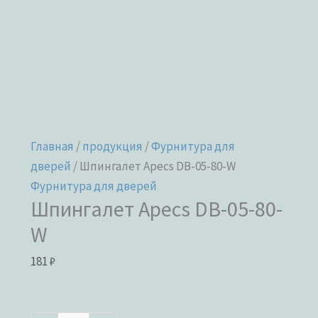
Главная
/
продукция
/
Фурнитура для
дверей
/ Шпингалет Apecs DB-05-80-W
Фурнитура для дверей
Шпингалет Apecs DB-05-80-
W
181
₽