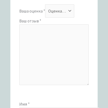
Ваша оценка
*
Ваш отзыв
*
Имя
*