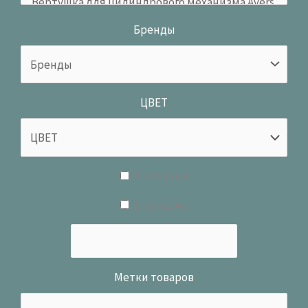
Бренды
ЦВЕТ
В наличии
В продаже
Метки товаров