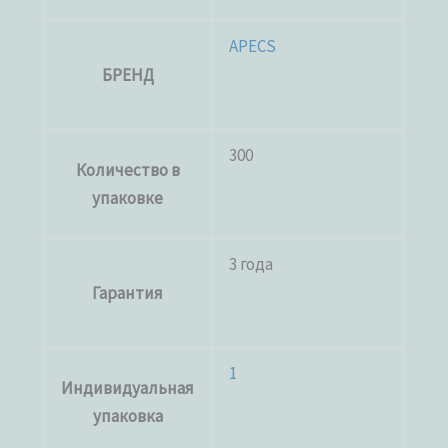
APECS
БРЕНД
300
Количество в
упаковке
3 года
Гарантия
1
Индивидуальная
упаковка