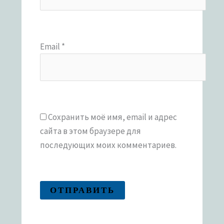
Email
*
Сохранить моё имя, email и адрес
сайта в этом браузере для
последующих моих комментариев.