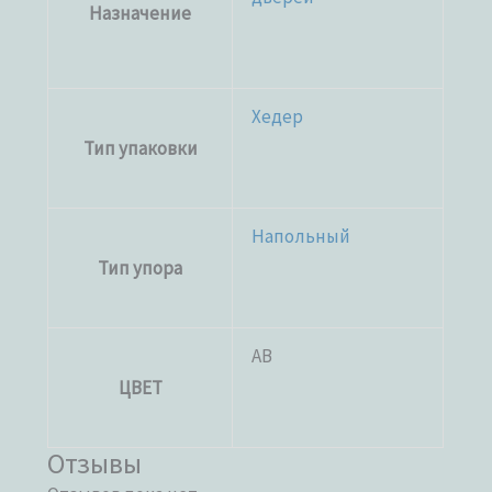
Назначение
Хедер
Тип упаковки
Напольный
Тип упора
AB
ЦВЕТ
Отзывы