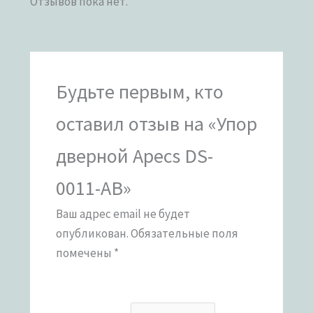
Отзывов пока нет.
Будьте первым, кто
оставил отзыв на «Упор
дверной Apecs DS-
0011-AB»
Ваш адрес email не будет
опубликован.
Обязательные поля
помечены
*