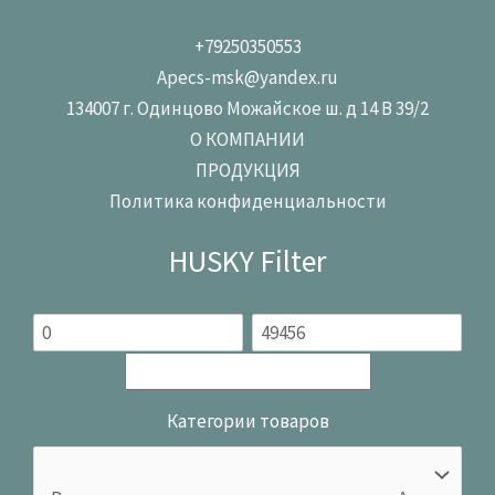
+79250350553
Apecs-msk@yandex.ru
134007 г. Одинцово Можайское ш. д 14 В 39/2
О КОМПАНИИ
ПРОДУКЦИЯ
Политика конфиденциальности
HUSKY Filter
Категории товаров