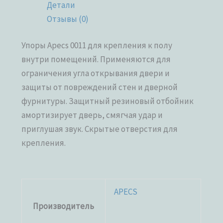
Детали
Отзывы (0)
Упоры Apecs 0011 для крепления к полу
внутри помещений. Применяются для
ограничения угла открывания двери и
защиты от повреждений стен и дверной
фурнитуры. Защитный резиновый отбойник
амортизирует дверь, смягчая удар и
приглушая звук. Скрытые отверстия для
крепления.
APECS
Производитель