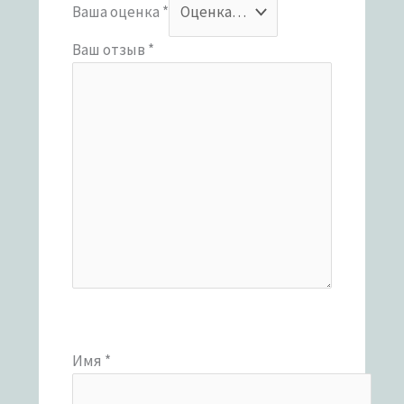
Ваша оценка
*
Ваш отзыв
*
Имя
*